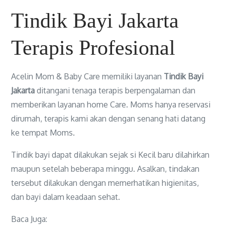
Tindik Bayi Jakarta
Terapis Profesional
Acelin Mom & Baby Care memiliki layanan
Tindik Bayi
Jakarta
ditangani tenaga terapis berpengalaman dan
memberikan layanan home Care. Moms hanya reservasi
dirumah, terapis kami akan dengan senang hati datang
ke tempat Moms.
Tindik bayi dapat dilakukan sejak si Kecil baru dilahirkan
maupun setelah beberapa minggu. Asalkan, tindakan
tersebut dilakukan dengan memerhatikan higienitas,
dan bayi dalam keadaan sehat.
Baca Juga: