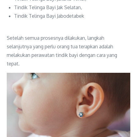
Tindik Telinga Bayi Jak Selatan,
Tindik Telinga Bayi Jabodetabek
Setelah semua prosesnya dilakukan, langkah
selanjutnya yang perlu orang tua terapkan adalah
melakukan perawatan tindik bayi dengan cara yang
tepat.