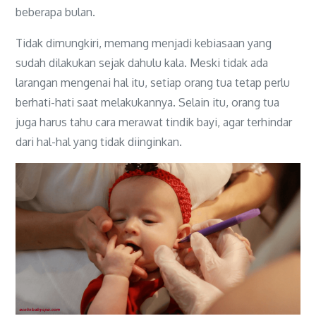
beberapa bulan.
Tidak dimungkiri, memang menjadi kebiasaan yang
sudah dilakukan sejak dahulu kala. Meski tidak ada
larangan mengenai hal itu, setiap orang tua tetap perlu
berhati-hati saat melakukannya. Selain itu, orang tua
juga harus tahu cara merawat tindik bayi, agar terhindar
dari hal-hal yang tidak diinginkan.