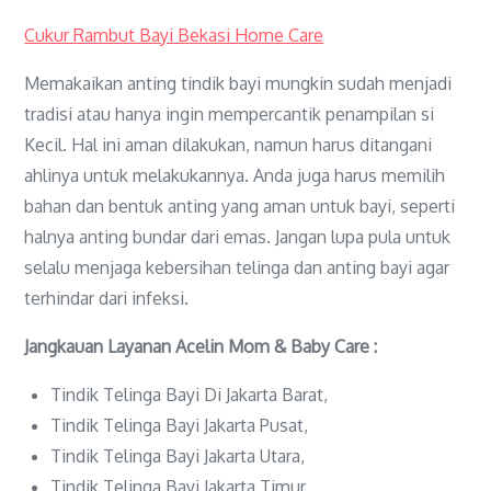
Cukur Rambut Bayi Bekasi Home Care
Memakaikan anting tindik bayi mungkin sudah menjadi
tradisi atau hanya ingin mempercantik penampilan si
Kecil. Hal ini aman dilakukan, namun harus ditangani
ahlinya untuk melakukannya. Anda juga harus memilih
bahan dan bentuk anting yang aman untuk bayi, seperti
halnya anting bundar dari emas. Jangan lupa pula untuk
selalu menjaga kebersihan telinga dan anting bayi agar
terhindar dari infeksi.
Jangkauan Layanan Acelin Mom & Baby Care :
Tindik Telinga Bayi Di Jakarta Barat,
Tindik Telinga Bayi Jakarta Pusat,
Tindik Telinga Bayi Jakarta Utara,
Tindik Telinga Bayi Jakarta Timur,