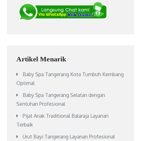
Artikel Menarik
Baby Spa Tangerang Kota Tumbuh Kembang
Optimal
Baby Spa Tangerang Selatan dengan
Sentuhan Profesional
Pijat Anak Traditional Balaraja Layanan
Terbaik
Urut Bayi Tangerang Layanan Profesional