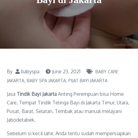
By
babyspa
June 23, 2021
BABY CARE
JAKARTA
BABY SPA JAKARTA
PIJAT BAYI JAKARTA
Jasa
Tindik Bayi Jakarta
Anting Perempuan bisa Home
Care, Tempat Tindik Telinga Bayi di Jakarta Timur, Utara,
Pusat, Barat, Selatan. Tembak atau manual melayani
Jabodetabek.
Sebelum si kecil lahir, Anda tentu sudah mempersiapkan