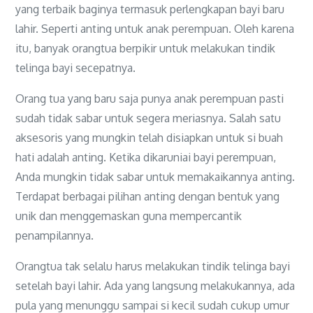
yang terbaik baginya termasuk perlengkapan bayi baru
lahir. Seperti anting untuk anak perempuan. Oleh karena
itu, banyak orangtua berpikir untuk melakukan tindik
telinga bayi secepatnya.
Orang tua yang baru saja punya anak perempuan pasti
sudah tidak sabar untuk segera meriasnya. Salah satu
aksesoris yang mungkin telah disiapkan untuk si buah
hati adalah anting. Ketika dikaruniai bayi perempuan,
Anda mungkin tidak sabar untuk memakaikannya anting.
Terdapat berbagai pilihan anting dengan bentuk yang
unik dan menggemaskan guna mempercantik
penampilannya.
Orangtua tak selalu harus melakukan tindik telinga bayi
setelah bayi lahir. Ada yang langsung melakukannya, ada
pula yang menunggu sampai si kecil sudah cukup umur