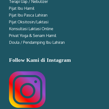
Terapi Uap / Nebulizer
Pijat Ibu Hamil
Pijat Ibu Pasca Lahiran
Pijat Oksitosin/Laktasi
Konsultasi Laktasi Online
Privat Yoga & Senam Hamil
Doula / Pendamping Ibu Lahiran
Follow Kami di Instagram