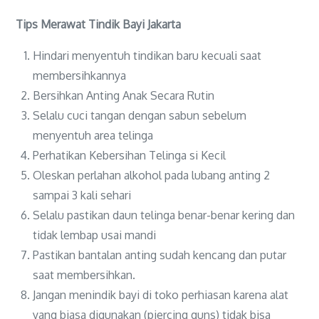
Tips Merawat Tindik Bayi Jakarta
Hindari menyentuh tindikan baru kecuali saat
membersihkannya
Bersihkan Anting Anak Secara Rutin
Selalu cuci tangan dengan sabun sebelum
menyentuh area telinga
Perhatikan Kebersihan Telinga si Kecil
Oleskan perlahan alkohol pada lubang anting 2
sampai 3 kali sehari
Selalu pastikan daun telinga benar-benar kering dan
tidak lembap usai mandi
Pastikan bantalan anting sudah kencang dan putar
saat membersihkan.
Jangan menindik bayi di toko perhiasan karena alat
yang biasa digunakan (piercing guns) tidak bisa