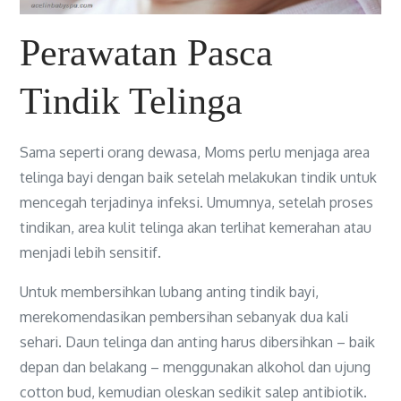
Perawatan Pasca
Tindik Telinga
Sama seperti orang dewasa, Moms perlu menjaga area
telinga bayi dengan baik setelah melakukan tindik untuk
mencegah terjadinya infeksi. Umumnya, setelah proses
tindikan, area kulit telinga akan terlihat kemerahan atau
menjadi lebih sensitif.
Untuk membersihkan lubang anting tindik bayi,
merekomendasikan pembersihan sebanyak dua kali
sehari. Daun telinga dan anting harus dibersihkan – baik
depan dan belakang – menggunakan alkohol dan ujung
cotton bud, kemudian oleskan sedikit salep antibiotik.