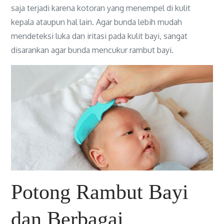
saja terjadi karena kotoran yang menempel di kulit
kepala ataupun hal lain. Agar bunda lebih mudah
mendeteksi luka dan iritasi pada kulit bayi, sangat
disarankan agar bunda mencukur rambut bayi.
Potong Rambut Bayi
dan Berbagai