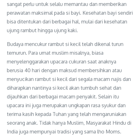
sangat perlu untuk selalu memantau dan memberikan
perawatan maksimal pada si bayi. Kesehatan bayi sendiri
bisa ditentukan dari berbagai hal, mulai dari kesehatan
ujung rambut hingga ujung kaki.
Budaya mencukur rambut si kecil telah dikenal turun
temurun. Para umat muslim misalnya, biasa
menyelenggarakan upacara cukuran saat anaknya
berusia 40 hari dengan maksud membersihkan atau
menyucikan rambut si kecil dari segala macam najis dan
diharapkan nantinya si kecil akan tumbuh sehat dan
dijauhkan dari berbagai macam penyakit. Selain itu
upacara ini juga merupakan ungkapan rasa syukur dan
terima kasih kepada Tuhan yang telah mengaruniakan
seorang anak. Tidak hanya Muslim, Masyarakat Hindu di
India juga mempunyai tradisi yang sama lho Moms.