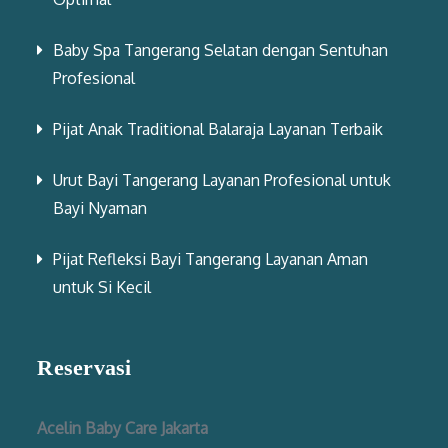
Baby Spa Tangerang Selatan dengan Sentuhan
Profesional
Pijat Anak Traditional Balaraja Layanan Terbaik
Urut Bayi Tangerang Layanan Profesional untuk
Bayi Nyaman
Pijat Refleksi Bayi Tangerang Layanan Aman
untuk Si Kecil
Reservasi
Acelin Baby Care Jakarta