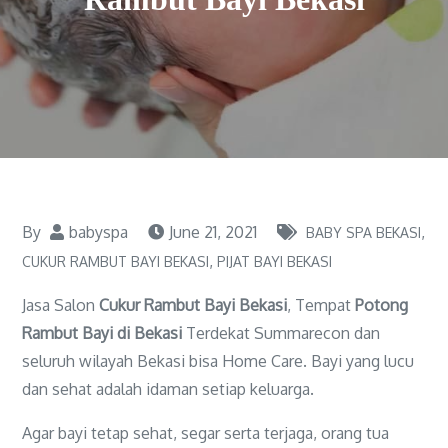
By
babyspa
June 21, 2021
BABY SPA BEKASI
CUKUR RAMBUT BAYI BEKASI
PIJAT BAYI BEKASI
Jasa Salon
Cukur Rambut Bayi Bekasi
, Tempat
Potong
Rambut Bayi di Bekasi
Terdekat Summarecon dan
seluruh wilayah Bekasi bisa Home Care. Bayi yang lucu
dan sehat adalah idaman setiap keluarga.
Agar bayi tetap sehat, segar serta terjaga, orang tua