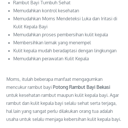
Rambut Bayi Tumbuh Sehat
Memudahkan kontrol kesehatan
Memudahkan Moms Mendeteksi Luka dan Iritasi di
Kulit Kepala Bayi
Memudahkan proses pembersihan kulit kepala
Membersihkan lemak yang menempel
Kulit kepala mudah beradaptasi dengan lingkungan
Memudahkan perawatan Kulit Kepala
Moms, itulah beberapa manfaat mengagumkan
mencukur rambut bayi
Potong Rambut Bayi Bekasi
untuk kesehatan rambut maupun kulit kepala bayi. Agar
rambut dan kulit kepala bayi selalu sehat serta terjaga,
hal lain yang sangat perlu dilakukan orang tua adalah
usaha untuk selalu menjaga kebersihan kulit kepala bayi.