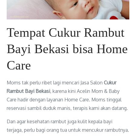
Tempat Cukur Rambut
Bayi Bekasi bisa Home
Care
Moms tak perlu ribet lagi mencari Jasa Salon
Cukur
Rambut Bayi Bekasi
, karena kini Acelin Mom & Baby
Care hadir dengan layanan Home Care. Moms tinggal
reservasi sambil duduk manis, terapis kami akan datang.
Dan agar kesehatan rambut juga kulit kepala bayi
terjaga, perlu bagi orang tua untuk mencukur rambutnya.