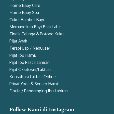
Home Baby Care
Home Baby Spa
Cukur Rambut Bayi
Memandikan Bayi Baru Lahir
Tindik Telinga & Potong Kuku
Pijat Anak
Terapi Uap / Nebulizer
Pijat Ibu Hamil
Pijat Ibu Pasca Lahiran
Pijat Oksitosin/Laktasi
Konsultasi Laktasi Online
Privat Yoga & Senam Hamil
Doula / Pendamping Ibu Lahiran
Follow Kami di Instagram