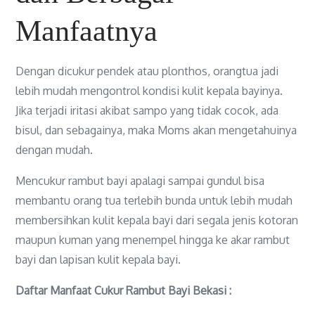
Manfaatnya
Dengan dicukur pendek atau plonthos, orangtua jadi
lebih mudah mengontrol kondisi kulit kepala bayinya.
Jika terjadi iritasi akibat sampo yang tidak cocok, ada
bisul, dan sebagainya, maka Moms akan mengetahuinya
dengan mudah.
Mencukur rambut bayi apalagi sampai gundul bisa
membantu orang tua terlebih bunda untuk lebih mudah
membersihkan kulit kepala bayi dari segala jenis kotoran
maupun kuman yang menempel hingga ke akar rambut
bayi dan lapisan kulit kepala bayi.
Daftar Manfaat Cukur Rambut Bayi Bekasi :