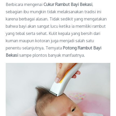
Berbicara mengenai
Cukur Rambut Bayi Bekasi
,
sebagian ibu mungkin tidak melaksanakan tradisi ini
karena berbagai alasan. Tidak sedikit yang mengatakan
bahwa bayi akan sangat lucu ketika ia memiliki rambut
yang tebal serta sehat. Kulit kepala yang bersih dari
kuman maupun kotoran juga menjadi salah satu
penentu selanjutnya. Ternyata
Potong Rambut Bayi
Bekasi
sampe plontos banyak manfaatnya.