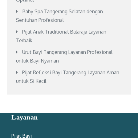
Baby Spa Tangerang Selatan dengan
Sentuhan Profesional
Pijat Anak Traditional Balaraja Layanan
Terbaik
Urut Bayi Tangerang Layanan Profesional
untuk Bayi Nyaman
Pijat Refleksi Bayi Tangerang Layanan Aman
untuk Si Kecil
Layanan
Pijat Bayi