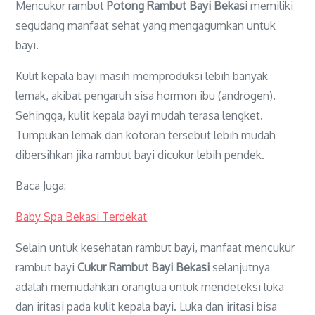
Mencukur rambut
Potong Rambut Bayi Bekasi
memiliki
segudang manfaat sehat yang mengagumkan untuk
bayi.
Kulit kepala bayi masih memproduksi lebih banyak
lemak, akibat pengaruh sisa hormon ibu (androgen).
Sehingga, kulit kepala bayi mudah terasa lengket.
Tumpukan lemak dan kotoran tersebut lebih mudah
dibersihkan jika rambut bayi dicukur lebih pendek.
Baca Juga:
Baby Spa Bekasi Terdekat
Selain untuk kesehatan rambut bayi, manfaat mencukur
rambut bayi
Cukur Rambut Bayi Bekasi
selanjutnya
adalah memudahkan orangtua untuk mendeteksi luka
dan iritasi pada kulit kepala bayi. Luka dan iritasi bisa