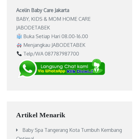
Acelin Baby Care Jakarta
BABY, KIDS & MOM HOME CARE
JABODETABEK
Buka Setiap Hari 08.00-16.00
Menjangkau JABODETABEK
Telp/WA 087787987700
Artikel Menarik
Baby Spa Tangerang Kota Tumbuh Kembang
Optimal