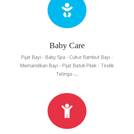
Baby Care
Pijat Bayi - Baby Spa - Cukur Rambut Bayi -
Memandikan Bayi - Pijat Batuk Pilek - Tindik
Telinga -…