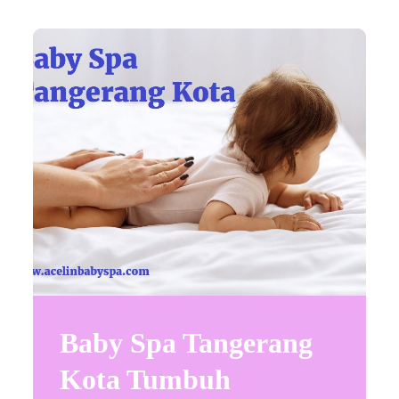
Baby Spa Tangerang
Kota Tumbuh