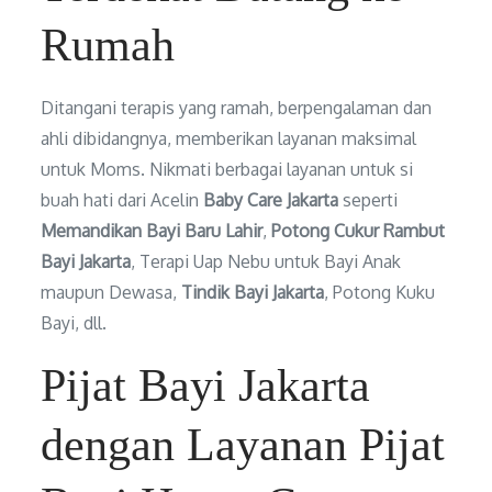
Rumah
Ditangani terapis yang ramah, berpengalaman dan
ahli dibidangnya, memberikan layanan maksimal
untuk Moms. Nikmati berbagai layanan untuk si
buah hati dari Acelin
Baby Care Jakarta
seperti
Memandikan Bayi Baru Lahir
,
Potong Cukur Rambut
Bayi Jakarta
, Terapi Uap Nebu untuk Bayi Anak
maupun Dewasa,
Tindik Bayi Jakarta
, Potong Kuku
Bayi, dll.
Pijat Bayi Jakarta
dengan Layanan Pijat