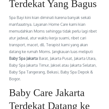
Terdekat Yang Bagus
Spa Bayi kini kian diminati karena banyak sekali
manfaaatnya. Layanan Home Care kami kian
memudahkan Moms sehingga tidak perlu lagi ribet
atur jadwal, atur waktu kerja suami, ribet cari
transport, macet, dll. Terapist kami yang akan
datang ke rumah Moms. Jangkauan luas meliputi
Baby Spa Jakarta
Barat, Jakarta Pusat, Jakarta Utara,
Baby Spa Jakarta Timur, Jaksel atau Jakarta Selatan,
Baby Spa Tangerang, Bekasi, Baby Spa Depok &
Bogor.
Baby Care Jakarta
Terdekat Datang ke