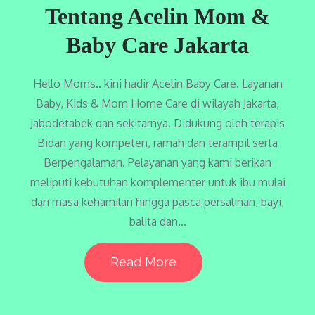
Tentang Acelin Mom &
Baby Care Jakarta
Hello Moms.. kini hadir Acelin Baby Care. Layanan
Baby, Kids & Mom Home Care di wilayah Jakarta,
Jabodetabek dan sekitarnya. Didukung oleh terapis
Bidan yang kompeten, ramah dan terampil serta
Berpengalaman. Pelayanan yang kami berikan
meliputi kebutuhan komplementer untuk ibu mulai
dari masa kehamilan hingga pasca persalinan, bayi,
balita dan…
Read More