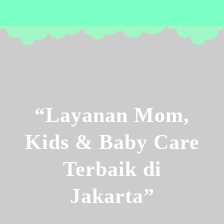
“Layanan Mom,
Kids & Baby Care
Terbaik di
Jakarta”