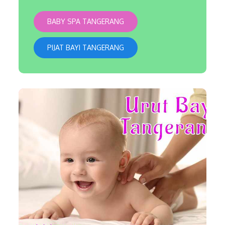
BABY SPA TANGERANG
PIJAT BAYI TANGERANG