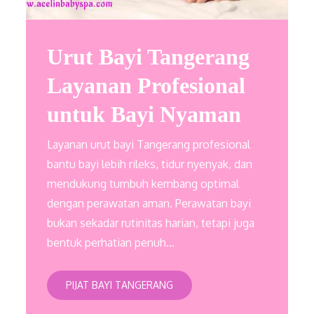
Urut Bayi Tangerang
Layanan Profesional
untuk Bayi Nyaman
Layanan urut bayi Tangerang profesional
bantu bayi lebih rileks, tidur nyenyak, dan
mendukung tumbuh kembang optimal
dengan perawatan aman. Perawatan bayi
bukan sekadar rutinitas harian, tetapi juga
bentuk perhatian penuh…
PIJAT BAYI TANGERANG