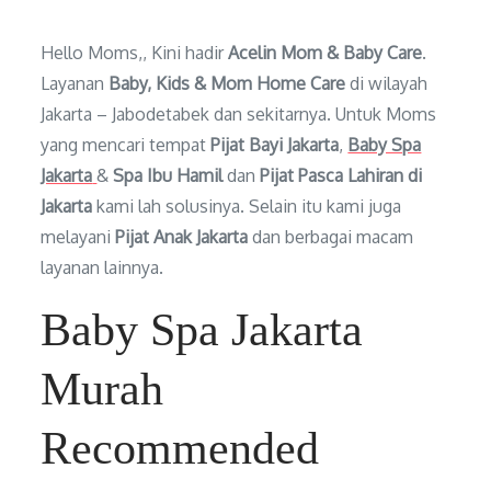
Hello Moms,, Kini hadir
Acelin Mom & Baby Care
.
Layanan
Baby, Kids & Mom Home Care
di wilayah
Jakarta – Jabodetabek dan sekitarnya. Untuk Moms
yang mencari tempat
Pijat Bayi Jakarta
,
Baby Spa
Jakarta
&
Spa Ibu Hamil
dan
Pijat Pasca Lahiran di
Jakarta
kami lah solusinya. Selain itu kami juga
melayani
Pijat Anak Jakarta
dan berbagai macam
layanan lainnya.
Baby Spa Jakarta
Murah
Recommended