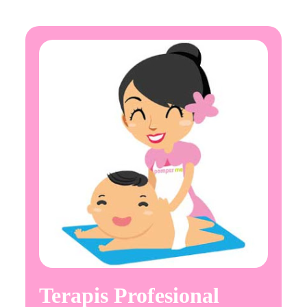
Terapis Profesional