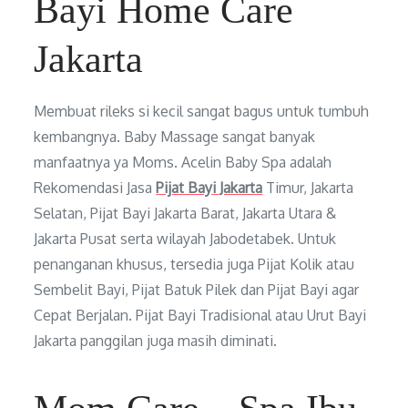
Bayi Home Care
Jakarta
Membuat rileks si kecil sangat bagus untuk tumbuh
kembangnya. Baby Massage sangat banyak
manfaatnya ya Moms. Acelin Baby Spa adalah
Rekomendasi Jasa
Pijat Bayi Jakarta
Timur, Jakarta
Selatan, Pijat Bayi Jakarta Barat, Jakarta Utara &
Jakarta Pusat serta wilayah Jabodetabek. Untuk
penanganan khusus, tersedia juga Pijat Kolik atau
Sembelit Bayi, Pijat Batuk Pilek dan Pijat Bayi agar
Cepat Berjalan. Pijat Bayi Tradisional atau Urut Bayi
Jakarta panggilan juga masih diminati.
S