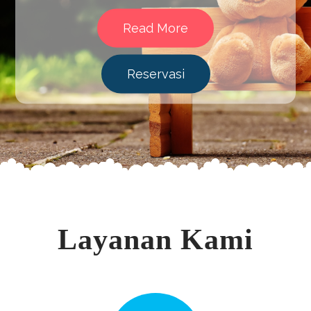
Read More
Reservasi
Layanan Kami