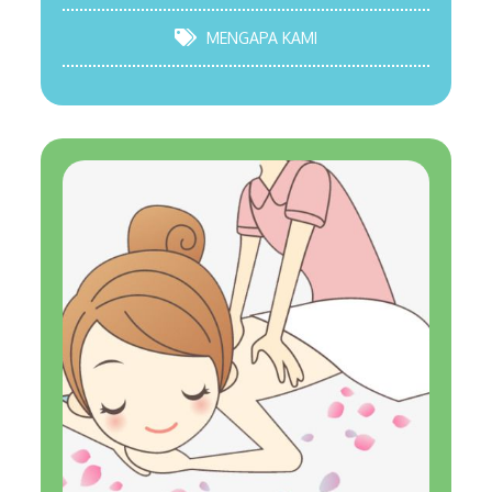
MENGAPA KAMI