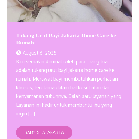
Tukang Urut Bayi Jakarta Home Care ke
Rumah
August 6, 2025
Kini semakin diminati oleh para orang tua
adalah tukang urut bayi Jakarta home care ke
rumah. Merawat bayi membutuhkan perhatian
khusus, terutama dalam hal kesehatan dan
kenyamanan tubuhnya. Salah satu layanan yang
Layanan ini hadir untuk membantu ibu yang
ingin […]
BABY SPA JAKARTA