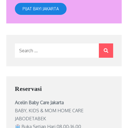
PIJAT BAYI JAKARTA
Search
for:
Reservasi
Acelin Baby Care Jakarta
BABY, KIDS & MOM HOME CARE
JABODETABEK
Buka Setiap Hari 08.00-16.00