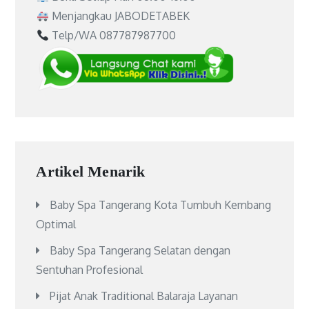
Menjangkau JABODETABEK
Telp/WA 087787987700
Artikel Menarik
Baby Spa Tangerang Kota Tumbuh Kembang
Optimal
Baby Spa Tangerang Selatan dengan
Sentuhan Profesional
Pijat Anak Traditional Balaraja Layanan