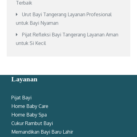
Terbaik
Urut Bayi Tangerang Layanan Profesional
untuk Bayi Nyaman
Pijat Refleksi Bayi Tangerang Layanan Aman
untuk Si Kecil
Layanan
Pijat Bayi
Home Baby Care
Home Baby Spa
Cukur Rambut Bayi
Memandikan Bayi Baru Lahir