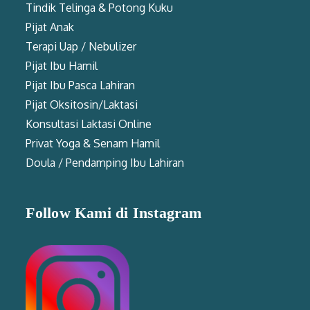
Tindik Telinga & Potong Kuku
Pijat Anak
Terapi Uap / Nebulizer
Pijat Ibu Hamil
Pijat Ibu Pasca Lahiran
Pijat Oksitosin/Laktasi
Konsultasi Laktasi Online
Privat Yoga & Senam Hamil
Doula / Pendamping Ibu Lahiran
Follow Kami di Instagram