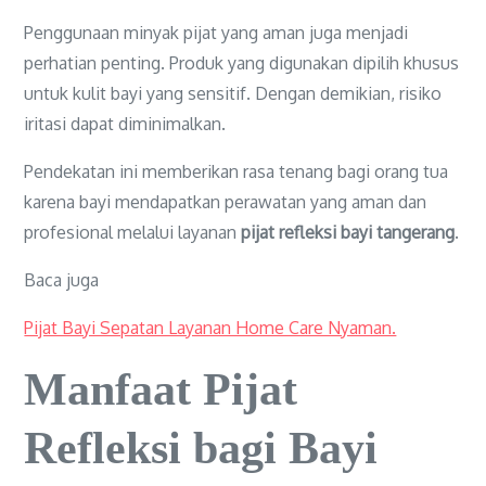
Penggunaan minyak pijat yang aman juga menjadi
perhatian penting. Produk yang digunakan dipilih khusus
untuk kulit bayi yang sensitif. Dengan demikian, risiko
iritasi dapat diminimalkan.
Pendekatan ini memberikan rasa tenang bagi orang tua
karena bayi mendapatkan perawatan yang aman dan
profesional melalui layanan
pijat refleksi bayi tangerang
.
Baca juga
Pijat Bayi Sepatan Layanan Home Care Nyaman.
Manfaat Pijat
Refleksi bagi Bayi