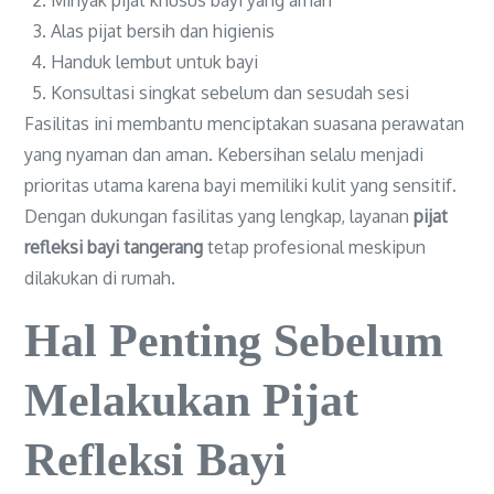
Alas pijat bersih dan higienis
Handuk lembut untuk bayi
Konsultasi singkat sebelum dan sesudah sesi
Fasilitas ini membantu menciptakan suasana perawatan
yang nyaman dan aman. Kebersihan selalu menjadi
prioritas utama karena bayi memiliki kulit yang sensitif.
Dengan dukungan fasilitas yang lengkap, layanan
pijat
refleksi bayi tangerang
tetap profesional meskipun
dilakukan di rumah.
Hal Penting Sebelum
Melakukan Pijat
Refleksi Bayi