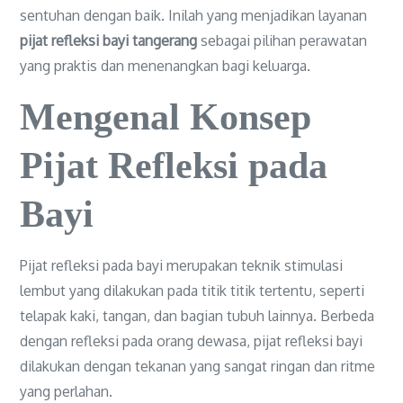
sentuhan dengan baik. Inilah yang menjadikan layanan
pijat refleksi bayi tangerang
sebagai pilihan perawatan
yang praktis dan menenangkan bagi keluarga.
Mengenal Konsep
Pijat Refleksi pada
Bayi
Pijat refleksi pada bayi merupakan teknik stimulasi
lembut yang dilakukan pada titik titik tertentu, seperti
telapak kaki, tangan, dan bagian tubuh lainnya. Berbeda
dengan refleksi pada orang dewasa, pijat refleksi bayi
dilakukan dengan tekanan yang sangat ringan dan ritme
yang perlahan.