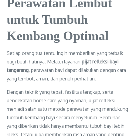
Perawatan Lembut
untuk Tumbuh
Kembang Optimal
Setiap orang tua tentu ingin memberikan yang terbaik
bagi buah hatinya. Melalui layanan
pijat refleksi bayi
tangerang
, perawatan bayi dapat dilakukan dengan cara
yang lembut, aman, dan penuh perhatian.
Dengan teknik yang tepat, fasilitas lengkap, serta
pendekatan home care yang nyaman, pijat refleksi
menjadi salah satu metode perawatan yang mendukung
tumbuh kembang bayi secara menyeluruh. Sentuhan
yang diberikan tidak hanya membantu tubuh bayi lebih
rileks, tetapi juga memberikan rasa aman yang penting