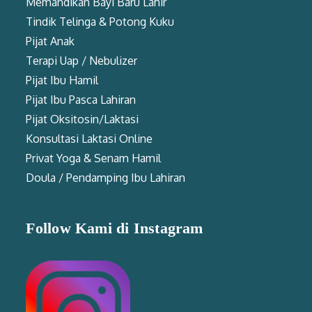
Memandikan Bayi Baru Lahir
Tindik Telinga & Potong Kuku
Pijat Anak
Terapi Uap / Nebulizer
Pijat Ibu Hamil
Pijat Ibu Pasca Lahiran
Pijat Oksitosin/Laktasi
Konsultasi Laktasi Online
Privat Yoga & Senam Hamil
Doula / Pendamping Ibu Lahiran
Follow Kami di Instagram