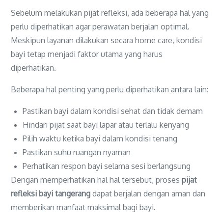
Sebelum melakukan pijat refleksi, ada beberapa hal yang
perlu diperhatikan agar perawatan berjalan optimal.
Meskipun layanan dilakukan secara home care, kondisi
bayi tetap menjadi faktor utama yang harus
diperhatikan.
Beberapa hal penting yang perlu diperhatikan antara lain:
Pastikan bayi dalam kondisi sehat dan tidak demam
Hindari pijat saat bayi lapar atau terlalu kenyang
Pilih waktu ketika bayi dalam kondisi tenang
Pastikan suhu ruangan nyaman
Perhatikan respon bayi selama sesi berlangsung
Dengan memperhatikan hal hal tersebut, proses
pijat
refleksi bayi tangerang
dapat berjalan dengan aman dan
memberikan manfaat maksimal bagi bayi.