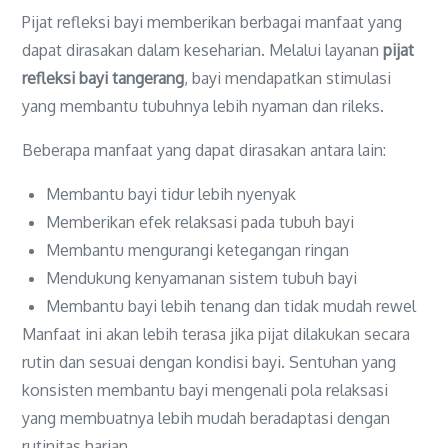
Pijat refleksi bayi memberikan berbagai manfaat yang
dapat dirasakan dalam keseharian. Melalui layanan
pijat
refleksi bayi tangerang
, bayi mendapatkan stimulasi
yang membantu tubuhnya lebih nyaman dan rileks.
Beberapa manfaat yang dapat dirasakan antara lain:
Membantu bayi tidur lebih nyenyak
Memberikan efek relaksasi pada tubuh bayi
Membantu mengurangi ketegangan ringan
Mendukung kenyamanan sistem tubuh bayi
Membantu bayi lebih tenang dan tidak mudah rewel
Manfaat ini akan lebih terasa jika pijat dilakukan secara
rutin dan sesuai dengan kondisi bayi. Sentuhan yang
konsisten membantu bayi mengenali pola relaksasi
yang membuatnya lebih mudah beradaptasi dengan
rutinitas harian.