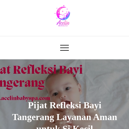
Skip
to
content
Baby Spa Jakarta – Acelin Baby
Layanan Home Care: Harga Baby Spa Jakarta
Murah, Jasa Pijat Bayi Jakarta Terdekat, Baby
Care & Pijat Bayi Jakarta
Home Care Jakarta, Spa Ibu Hamil dengan
Bidan Profesional
Pijat Refleksi Bayi
Tangerang Layanan Aman
untuk Si Kecil