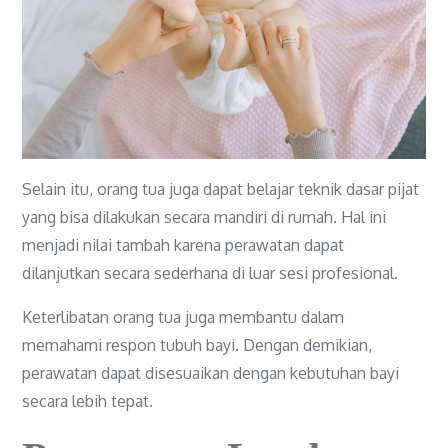
Selain itu, orang tua juga dapat belajar teknik dasar pijat
yang bisa dilakukan secara mandiri di rumah. Hal ini
menjadi nilai tambah karena perawatan dapat
dilanjutkan secara sederhana di luar sesi profesional.
Keterlibatan orang tua juga membantu dalam
memahami respon tubuh bayi. Dengan demikian,
perawatan dapat disesuaikan dengan kebutuhan bayi
secara lebih tepat.