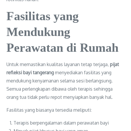
Fasilitas yang
Mendukung
Perawatan di Rumah
Untuk memastikan kualitas layanan tetap terjaga,
pijat
refleksi bayi tangerang
menyediakan fasilitas yang
mendukung kenyamanan selama sesi berlangsung.
Semua perlengkapan dibawa oleh terapis sehingga
orang tua tidak perlu repot menyiapkan banyak hal.
Fasilitas yang biasanya tersedia meliputi:
Terapis berpengalaman dalam perawatan bayi
Minyak pijat khusus bayi yang aman