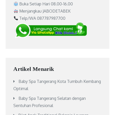
Buka Setiap Hari 08.00-16.00
Menjangkau JABODETABEK
Telp/WA 087787987700
Artikel Menarik
Baby Spa Tangerang Kota Tumbuh Kembang
Optimal
Baby Spa Tangerang Selatan dengan
Sentuhan Profesional