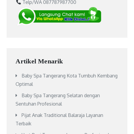
Telp/WA 087787987700
Artikel Menarik
Baby Spa Tangerang Kota Tumbuh Kembang
Optimal
Baby Spa Tangerang Selatan dengan
Sentuhan Profesional
Pijat Anak Traditional Balaraja Layanan
Terbaik