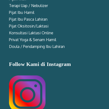
Terapi Uap / Nebulizer
Pijat Ibu Hamil
Pijat Ibu Pasca Lahiran
Pijat Oksitosin/Laktasi
Konsultasi Laktasi Online
Privat Yoga & Senam Hamil
Doula / Pendamping Ibu Lahiran
Follow Kami di Instagram