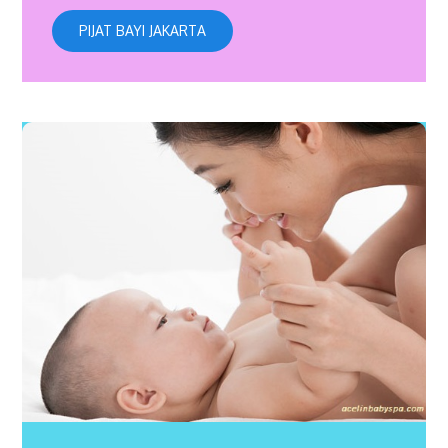
PIJAT BAYI JAKARTA