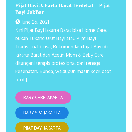
Pijat Bayi Jakarta Barat Terdekat – Pijat
Bayi JakBar
June 26, 2021
Kini Pijat Bayi Jakarta Barat bisa Home Care,
bukan Tukang Urut Bayi atau Pijat Bayi
Tradisional biasa, Rekomendasi Pijat Bayi di
Jakarta Barat dari Acelin Mom & Baby Care
ditangani terapis profesional dari tenaga
kesehatan. Bunda, walaupun masih kecil otot-
otot […]
BABY CARE JAKARTA
BABY SPA JAKARTA
PIJAT BAYI JAKARTA