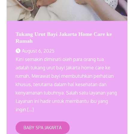
Tukang Urut Bayi Jakarta Home Care ke
Rumah
August 6, 2025
Kini semakin diminati oleh para orang tua
adalah tukang urut bayi Jakarta home care ke
rumah. Merawat bayi membutuhkan perhatian
khusus, terutama dalam hal kesehatan dan
kenyamanan tubuhnya. Salah satu layanan yang
Layanan ini hadir untuk membantu ibu yang
ingin […]
BABY SPA JAKARTA