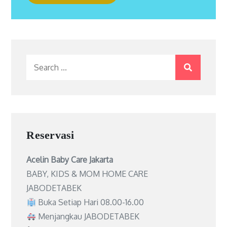
Search
for:
Reservasi
Acelin Baby Care Jakarta
BABY, KIDS & MOM HOME CARE
JABODETABEK
Buka Setiap Hari 08.00-16.00
Menjangkau JABODETABEK