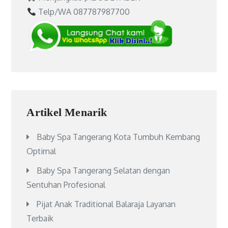
Telp/WA 087787987700
Artikel Menarik
Baby Spa Tangerang Kota Tumbuh Kembang
Optimal
Baby Spa Tangerang Selatan dengan
Sentuhan Profesional
Pijat Anak Traditional Balaraja Layanan
Terbaik