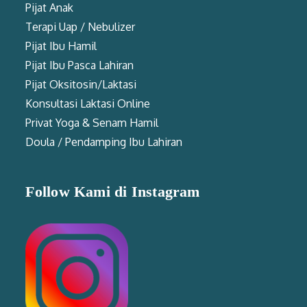
Pijat Anak
Terapi Uap / Nebulizer
Pijat Ibu Hamil
Pijat Ibu Pasca Lahiran
Pijat Oksitosin/Laktasi
Konsultasi Laktasi Online
Privat Yoga & Senam Hamil
Doula / Pendamping Ibu Lahiran
Follow Kami di Instagram