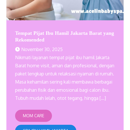
Tempat Pijat Ibu Hamil Jakarta Barat yang
Rekomended
November 30, 2025
Nikmati layanan tempat pijat ibu hamil Jakarta
Barat home visit, aman dan profesional, dengan
paket lengkap untuk relaksasi nyaman di rumah.
Masa kehamilan sering kali membawa berbagai
perubahan fisik dan emosional bagi calon ibu.
Tubuh mudah lelah, otot tegang, hingga […]
MOM CARE