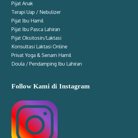
Pijat Anak
Terapi Uap / Nebulizer
Pijat Ibu Hamil
Pijat Ibu Pasca Lahiran
Pijat Oksitosin/Laktasi
Konsultasi Laktasi Online
Privat Yoga & Senam Hamil
Doula / Pendamping Ibu Lahiran
Follow Kami di Instagram