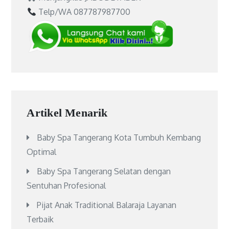
Telp/WA 087787987700
Artikel Menarik
Baby Spa Tangerang Kota Tumbuh Kembang
Optimal
Baby Spa Tangerang Selatan dengan
Sentuhan Profesional
Pijat Anak Traditional Balaraja Layanan
Terbaik