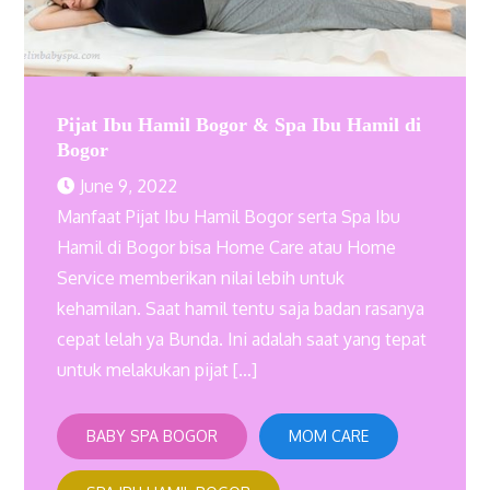
Pijat Ibu Hamil Bogor & Spa Ibu Hamil di
Bogor
June 9, 2022
Manfaat Pijat Ibu Hamil Bogor serta Spa Ibu
Hamil di Bogor bisa Home Care atau Home
Service memberikan nilai lebih untuk
kehamilan. Saat hamil tentu saja badan rasanya
cepat lelah ya Bunda. Ini adalah saat yang tepat
untuk melakukan pijat […]
BABY SPA BOGOR
MOM CARE