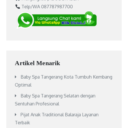
Telp/WA 087787987700
Artikel Menarik
Baby Spa Tangerang Kota Tumbuh Kembang
Optimal
Baby Spa Tangerang Selatan dengan
Sentuhan Profesional
Pijat Anak Traditional Balaraja Layanan
Terbaik