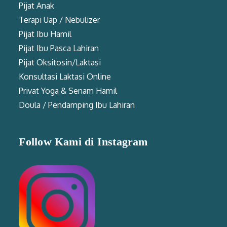
Pijat Anak
Terapi Uap / Nebulizer
Pijat Ibu Hamil
Pijat Ibu Pasca Lahiran
Pijat Oksitosin/Laktasi
Konsultasi Laktasi Online
Privat Yoga & Senam Hamil
Doula / Pendamping Ibu Lahiran
Follow Kami di Instagram