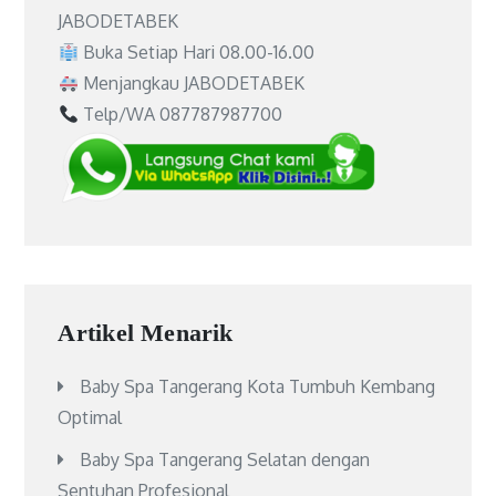
JABODETABEK
Buka Setiap Hari 08.00-16.00
Menjangkau JABODETABEK
Telp/WA 087787987700
Artikel Menarik
Baby Spa Tangerang Kota Tumbuh Kembang
Optimal
Baby Spa Tangerang Selatan dengan
Sentuhan Profesional