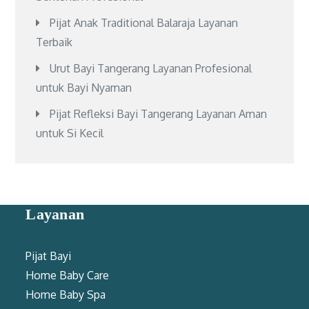
Pijat Anak Traditional Balaraja Layanan
Terbaik
Urut Bayi Tangerang Layanan Profesional
untuk Bayi Nyaman
Pijat Refleksi Bayi Tangerang Layanan Aman
untuk Si Kecil
Layanan
Pijat Bayi
Home Baby Care
Home Baby Spa