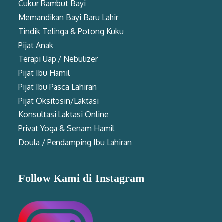
Cukur Rambut Bayi
Memandikan Bayi Baru Lahir
Tindik Telinga & Potong Kuku
Pijat Anak
Terapi Uap / Nebulizer
Pijat Ibu Hamil
Pijat Ibu Pasca Lahiran
Pijat Oksitosin/Laktasi
Konsultasi Laktasi Online
Privat Yoga & Senam Hamil
Doula / Pendamping Ibu Lahiran
Follow Kami di Instagram