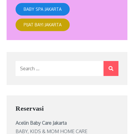
BABY SPA JAKARTA
PIJAT BAYI JAKARTA
Search
for:
Reservasi
Acelin Baby Care Jakarta
BABY, KIDS & MOM HOME CARE