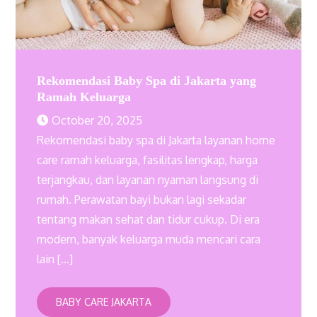
Rekomendasi Baby Spa di Jakarta yang
Ramah Keluarga
October 20, 2025
Rekomendasi baby spa di Jakarta layanan home
care ramah keluarga, fasilitas lengkap, harga
terjangkau, dan layanan nyaman langsung di
rumah. Perawatan bayi bukan lagi sekadar
tentang makan sehat dan tidur cukup. Di era
modern, banyak keluarga muda mencari cara
lain […]
BABY CARE JAKARTA