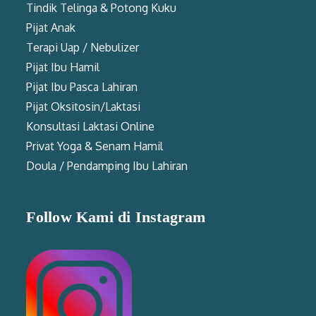
Tindik Telinga & Potong Kuku
Pijat Anak
Terapi Uap / Nebulizer
Pijat Ibu Hamil
Pijat Ibu Pasca Lahiran
Pijat Oksitosin/Laktasi
Konsultasi Laktasi Online
Privat Yoga & Senam Hamil
Doula / Pendamping Ibu Lahiran
Follow Kami di Instagram