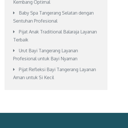
Kembang Optimal
Baby Spa Tangerang Selatan dengan
Sentuhan Profesional
Pijat Anak Traditional Balaraja Layanan
Terbaik
Urut Bayi Tangerang Layanan
Profesional untuk Bayi Nyaman
Pijat Refleksi Bayi Tangerang Layanan
Aman untuk Si Kecil