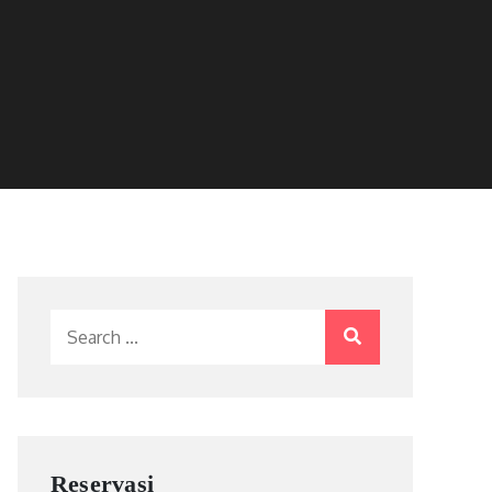
Search
for:
Reservasi