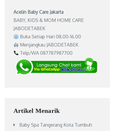
Acelin Baby Care Jakarta
BABY, KIDS & MOM HOME CARE
JABODETABEK
Buka Setiap Hari 08.00-16.00
Menjangkau JABODETABEK
Telp/WA 087787987700
Artikel Menarik
Baby Spa Tangerang Kota Tumbuh