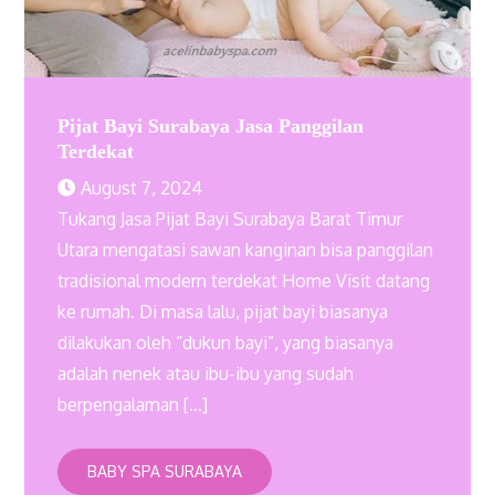
Pijat Bayi Surabaya Jasa Panggilan
Terdekat
August 7, 2024
Tukang Jasa Pijat Bayi Surabaya Barat Timur
Utara mengatasi sawan kanginan bisa panggilan
tradisional modern terdekat Home Visit datang
ke rumah. Di masa lalu, pijat bayi biasanya
dilakukan oleh “dukun bayi”, yang biasanya
adalah nenek atau ibu-ibu yang sudah
berpengalaman […]
BABY SPA SURABAYA