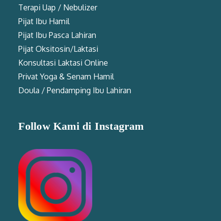
Terapi Uap / Nebulizer
Pijat Ibu Hamil
Pijat Ibu Pasca Lahiran
Pijat Oksitosin/Laktasi
Konsultasi Laktasi Online
Privat Yoga & Senam Hamil
Doula / Pendamping Ibu Lahiran
Follow Kami di Instagram