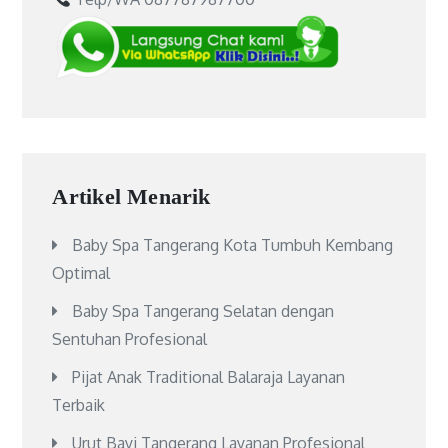
Artikel Menarik
Baby Spa Tangerang Kota Tumbuh Kembang
Optimal
Baby Spa Tangerang Selatan dengan
Sentuhan Profesional
Pijat Anak Traditional Balaraja Layanan
Terbaik
Urut Bayi Tangerang Layanan Profesional