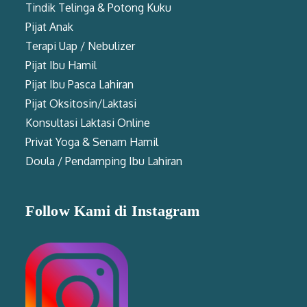
Tindik Telinga & Potong Kuku
Pijat Anak
Terapi Uap / Nebulizer
Pijat Ibu Hamil
Pijat Ibu Pasca Lahiran
Pijat Oksitosin/Laktasi
Konsultasi Laktasi Online
Privat Yoga & Senam Hamil
Doula / Pendamping Ibu Lahiran
Follow Kami di Instagram