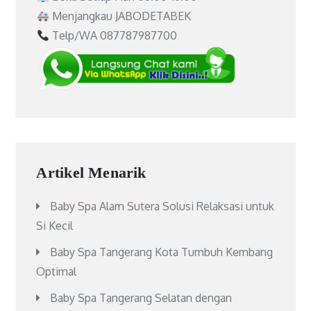
Menjangkau JABODETABEK
Telp/WA 087787987700
Artikel Menarik
Baby Spa Alam Sutera Solusi Relaksasi untuk
Si Kecil
Baby Spa Tangerang Kota Tumbuh Kembang
Optimal
Baby Spa Tangerang Selatan dengan