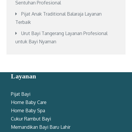
Sentuhan Profesional
Pijat Anak Traditional Balaraja Layanan
Terbaik
Urut Bayi Tangerang Layanan Profesional
untuk Bayi Nyaman
Layanan
Pijat Bayi
Home Baby Care
Home Baby Spa
Cukur Rambut Bayi
Memandikan Bayi Baru Lahir