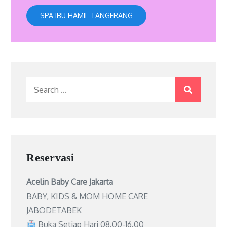
SPA IBU HAMIL TANGERANG
Search
for:
Reservasi
Acelin Baby Care Jakarta
BABY, KIDS & MOM HOME CARE
JABODETABEK
Buka Setiap Hari 08.00-16.00