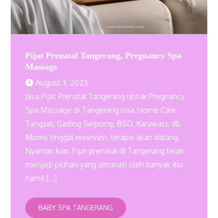
Pijat Prenatal Tangerang, Pregnancy Spa
Massage
August 3, 2023
Jasa Pijat Prenatal Tangerang untuk Pregnancy
Spa Massage di Tangerang bisa Home Care
Tangsel, Gading Serpong, BSD, Karawaci, dll.
Moms tinggal reservasi, terapis akan datang.
Nyaman kan. Pijat prenatal di Tangerang telah
menjadi pilihan yang diminati oleh banyak ibu
hamil […]
BABY SPA TANGERANG