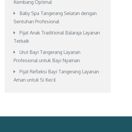
Kembang Optimal
Baby Spa Tangerang Selatan dengan
Sentuhan Profesional
Pijat Anak Traditional Balaraja Layanan
Terbaik
Urut Bayi Tangerang Layanan
Profesional untuk Bayi Nyaman
Pijat Refleksi Bayi Tangerang Layanan
Aman untuk Si Kecil