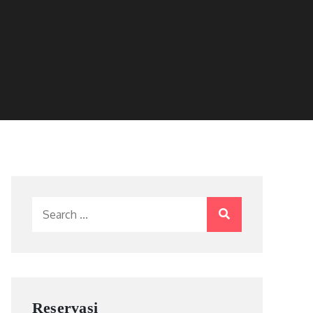
Search
for:
Reservasi