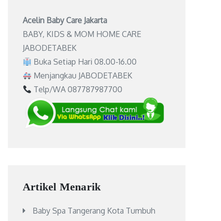
Acelin Baby Care Jakarta
BABY, KIDS & MOM HOME CARE
JABODETABEK
Buka Setiap Hari 08.00-16.00
Menjangkau JABODETABEK
Telp/WA 087787987700
Artikel Menarik
Baby Spa Tangerang Kota Tumbuh