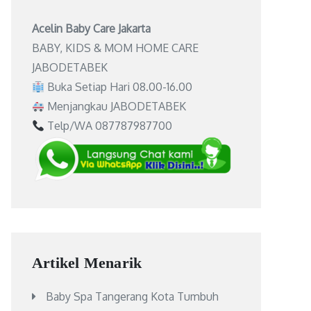
Acelin Baby Care Jakarta
BABY, KIDS & MOM HOME CARE
JABODETABEK
Buka Setiap Hari 08.00-16.00
Menjangkau JABODETABEK
Telp/WA 087787987700
Artikel Menarik
Baby Spa Tangerang Kota Tumbuh