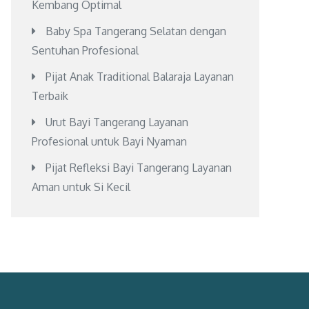
Kembang Optimal
Baby Spa Tangerang Selatan dengan
Sentuhan Profesional
Pijat Anak Traditional Balaraja Layanan
Terbaik
Urut Bayi Tangerang Layanan
Profesional untuk Bayi Nyaman
Pijat Refleksi Bayi Tangerang Layanan
Aman untuk Si Kecil