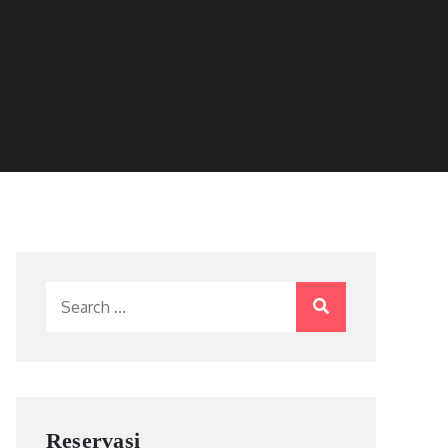
Search
for:
Reservasi