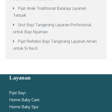
Pijat Anak Traditional Balaraja Layanan
Terbaik
Urut Bayi Tangerang Layanan Profesional
untuk Bayi Nyaman
Pijat Refleksi Bayi Tangerang Layanan Aman
untuk Si Kecil
Layanan
Pijat Bayi
Home Baby Care
Home Baby Spa