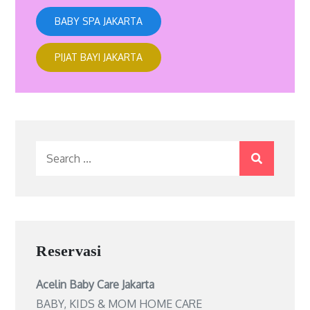
BABY SPA JAKARTA
PIJAT BAYI JAKARTA
Search
for:
Reservasi
Acelin Baby Care Jakarta
BABY, KIDS & MOM HOME CARE