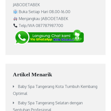
JABODETABEK
Buka Setiap Hari 08.00-16.00
Menjangkau JABODETABEK
Telp/WA 087787987700
Artikel Menarik
Baby Spa Tangerang Kota Tumbuh Kembang
Optimal
Baby Spa Tangerang Selatan dengan
Sentuhan Profesional