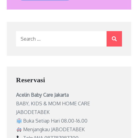
Search
for:
Reservasi
Acelin Baby Care Jakarta
BABY, KIDS & MOM HOME CARE
JABODETABEK
Buka Setiap Hari 08.00-16.00
Menjangkau JABODETABEK