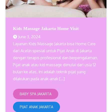
Kids Massage Jakarta Home Visit
June 3, 2024
Layanan Kids Massage Jakarta bisa Home Care
dari Acelin spesial untuk Pijat Anak di Jakarta
dengan terapis profesional dan berpengalaman.
Pijat anak atau kid massage dimulai dari usia 12
bulan ke atas, ini adalah teknik pijat yang
dilakukan pada anak-anak […]
BABY SPA JAKARTA
PIJAT ANAK JAKARTA