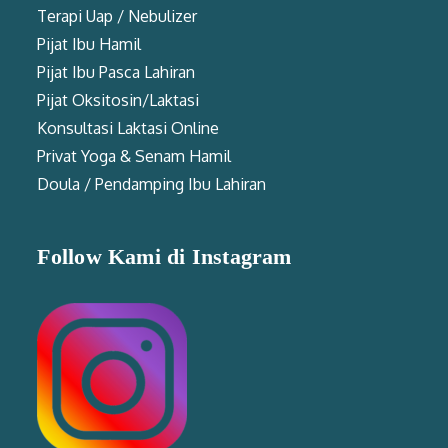
Terapi Uap / Nebulizer
Pijat Ibu Hamil
Pijat Ibu Pasca Lahiran
Pijat Oksitosin/Laktasi
Konsultasi Laktasi Online
Privat Yoga & Senam Hamil
Doula / Pendamping Ibu Lahiran
Follow Kami di Instagram