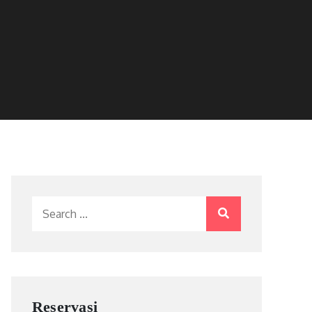
Search
for:
Reservasi