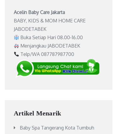
Acelin Baby Care Jakarta
BABY, KIDS & MOM HOME CARE
JABODETABEK
Buka Setiap Hari 08.00-16.00
Menjangkau JABODETABEK
Telp/WA 087787987700
Artikel Menarik
Baby Spa Tangerang Kota Tumbuh