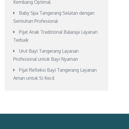
Kembang Optimal
Baby Spa Tangerang Selatan dengan
Sentuhan Profesional
Pijat Anak Traditional Balaraja Layanan
Terbaik
Urut Bayi Tangerang Layanan
Profesional untuk Bayi Nyaman
Pijat Refleksi Bayi Tangerang Layanan
Aman untuk Si Kecil