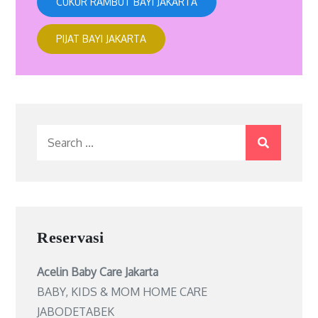
CUKUR RAMBUT BAYI JAKARTA
PIJAT BAYI JAKARTA
Search
for:
Reservasi
Acelin Baby Care Jakarta
BABY, KIDS & MOM HOME CARE
JABODETABEK