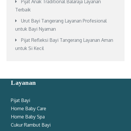
Pijat Anak Traditional Balaraja Layanan
Terbaik
Urut Bayi Tangerang Layanan Profesional
untuk Bayi Nyaman
Pijat Refleksi Bayi Tangerang Layanan Aman
untuk Si Kecil
Layanan
Pijat Bayi
Home Baby Care
Home Baby Spa
Cukur Rambut Bayi