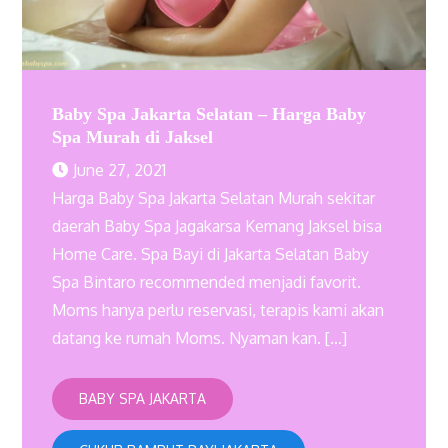
Baby Spa Jakarta Selatan – Harga Baby
Spa Murah di Jaksel
June 27, 2021
Harga Baby Spa Jakarta Selatan Murah sekitar
daerah Baby Spa Jagakarsa Kemang Jaksel bisa
Home Care. Spa Bayi di Jakarta Selatan Baby
Spa Bintaro recommended menjadi favorit.
Moms hanya perlu reservasi, terapis kami akan
datang ke rumah Moms. Nyaman kan. […]
BABY SPA JAKARTA