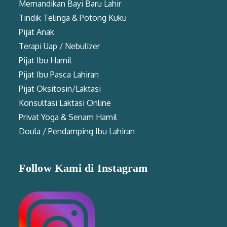
Memandikan Bayi Baru Lahir
Tindik Telinga & Potong Kuku
Pijat Anak
Terapi Uap / Nebulizer
Pijat Ibu Hamil
Pijat Ibu Pasca Lahiran
Pijat Oksitosin/Laktasi
Konsultasi Laktasi Online
Privat Yoga & Senam Hamil
Doula / Pendamping Ibu Lahiran
Follow Kami di Instagram