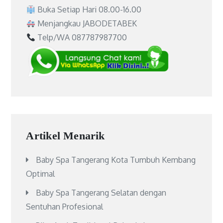
Buka Setiap Hari 08.00-16.00
Menjangkau JABODETABEK
Telp/WA 087787987700
Artikel Menarik
Baby Spa Tangerang Kota Tumbuh Kembang
Optimal
Baby Spa Tangerang Selatan dengan
Sentuhan Profesional