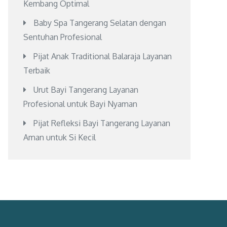
Kembang Optimal
Baby Spa Tangerang Selatan dengan
Sentuhan Profesional
Pijat Anak Traditional Balaraja Layanan
Terbaik
Urut Bayi Tangerang Layanan
Profesional untuk Bayi Nyaman
Pijat Refleksi Bayi Tangerang Layanan
Aman untuk Si Kecil