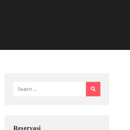
Search
for:
Reservasi