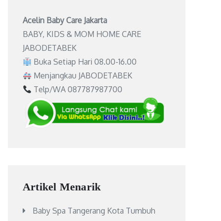
Acelin Baby Care Jakarta
BABY, KIDS & MOM HOME CARE
JABODETABEK
Buka Setiap Hari 08.00-16.00
Menjangkau JABODETABEK
Telp/WA 087787987700
Artikel Menarik
Baby Spa Tangerang Kota Tumbuh