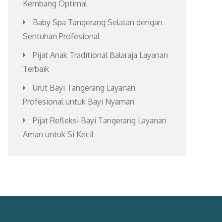
Kembang Optimal
Baby Spa Tangerang Selatan dengan
Sentuhan Profesional
Pijat Anak Traditional Balaraja Layanan
Terbaik
Urut Bayi Tangerang Layanan
Profesional untuk Bayi Nyaman
Pijat Refleksi Bayi Tangerang Layanan
Aman untuk Si Kecil