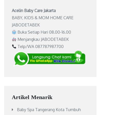
Acelin Baby Care Jakarta
BABY, KIDS & MOM HOME CARE
JABODETABEK
Buka Setiap Hari 08.00-16.00
Menjangkau JABODETABEK
Telp/WA 087787987700
Artikel Menarik
Baby Spa Tangerang Kota Tumbuh