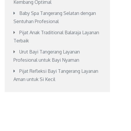
Kembang Optimal
Baby Spa Tangerang Selatan dengan
Sentuhan Profesional
Pijat Anak Traditional Balaraja Layanan
Terbaik
Urut Bayi Tangerang Layanan
Profesional untuk Bayi Nyaman
Pijat Refleksi Bayi Tangerang Layanan
Aman untuk Si Kecil