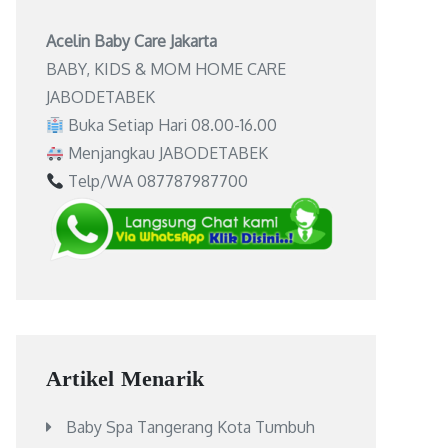
Acelin Baby Care Jakarta
BABY, KIDS & MOM HOME CARE
JABODETABEK
Buka Setiap Hari 08.00-16.00
Menjangkau JABODETABEK
Telp/WA 087787987700
Artikel Menarik
Baby Spa Tangerang Kota Tumbuh