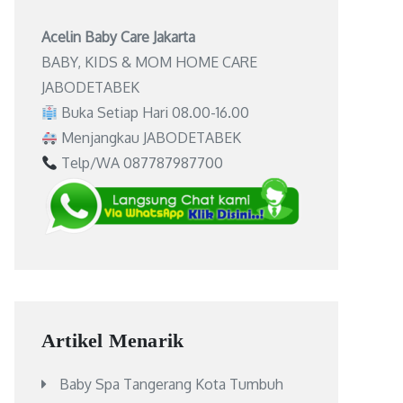
Acelin Baby Care Jakarta
BABY, KIDS & MOM HOME CARE
JABODETABEK
Buka Setiap Hari 08.00-16.00
Menjangkau JABODETABEK
Telp/WA 087787987700
Artikel Menarik
Baby Spa Tangerang Kota Tumbuh