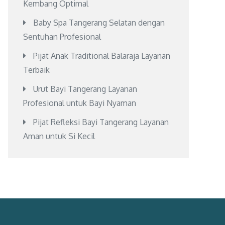
Kembang Optimal
Baby Spa Tangerang Selatan dengan
Sentuhan Profesional
Pijat Anak Traditional Balaraja Layanan
Terbaik
Urut Bayi Tangerang Layanan
Profesional untuk Bayi Nyaman
Pijat Refleksi Bayi Tangerang Layanan
Aman untuk Si Kecil