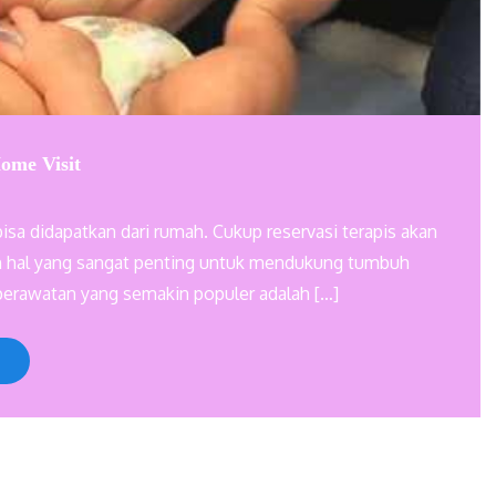
ome Visit
bisa didapatkan dari rumah. Cukup reservasi terapis akan
an hal yang sangat penting untuk mendukung tumbuh
perawatan yang semakin populer adalah […]