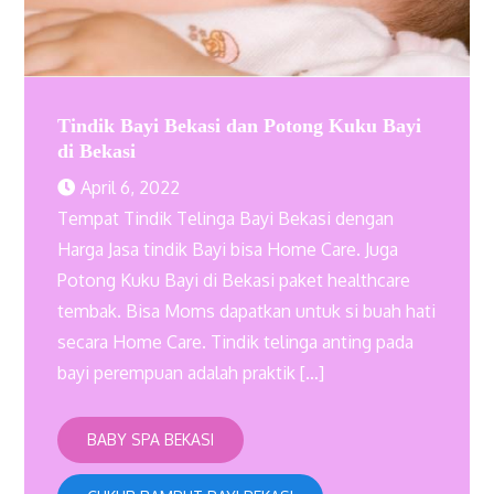
Tindik Bayi Bekasi dan Potong Kuku Bayi
di Bekasi
April 6, 2022
Tempat Tindik Telinga Bayi Bekasi dengan
Harga Jasa tindik Bayi bisa Home Care. Juga
Potong Kuku Bayi di Bekasi paket healthcare
tembak. Bisa Moms dapatkan untuk si buah hati
secara Home Care. Tindik telinga anting pada
bayi perempuan adalah praktik […]
BABY SPA BEKASI