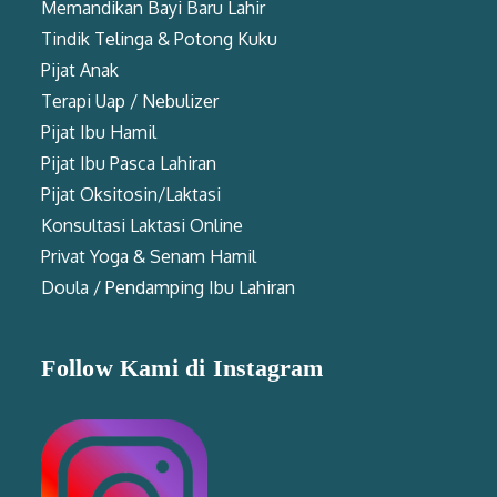
Memandikan Bayi Baru Lahir
Tindik Telinga & Potong Kuku
Pijat Anak
Terapi Uap / Nebulizer
Pijat Ibu Hamil
Pijat Ibu Pasca Lahiran
Pijat Oksitosin/Laktasi
Konsultasi Laktasi Online
Privat Yoga & Senam Hamil
Doula / Pendamping Ibu Lahiran
Follow Kami di Instagram