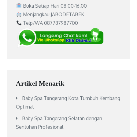
Buka Setiap Hari 08.00-16.00
Menjangkau JABODETABEK
Telp/WA 087787987700
Artikel Menarik
Baby Spa Tangerang Kota Tumbuh Kembang
Optimal
Baby Spa Tangerang Selatan dengan
Sentuhan Profesional