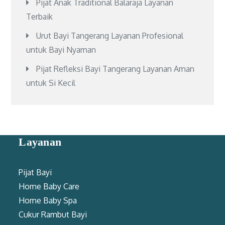
Pijat Anak Traditional Balaraja Layanan
Terbaik
Urut Bayi Tangerang Layanan Profesional
untuk Bayi Nyaman
Pijat Refleksi Bayi Tangerang Layanan Aman
untuk Si Kecil
Layanan
Pijat Bayi
Home Baby Care
Home Baby Spa
Cukur Rambut Bayi