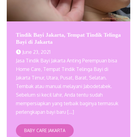
Tindik Bayi Jakarta, Tempat Tindik Telinga
Bayi di Jakarta
June 23, 2021
Jasa Tindik Bayi Jakarta Anting Perempuan bisa
Home Care, Tempat Tindik Telinga Bayi di
Jakarta Timur, Utara, Pusat, Barat, Selatan.
Tembak atau manual melayani Jabodetabek.
Sebelum si kecil lahir, Anda tentu sudah
mempersiapkan yang terbaik baginya termasuk
perlengkapan bayi baru […]
BABY CARE JAKARTA