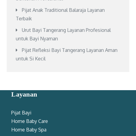
Pijat Anak Traditional Balaraja Layanan
Terbaik
Urut Bayi Tangerang Layanan Profesional
untuk Bayi Nyaman
Pijat Refleksi Bayi Tangerang Layanan Aman
untuk Si Kecil
Layanan
Pijat Bayi
Home Baby Care
Home Baby Spa