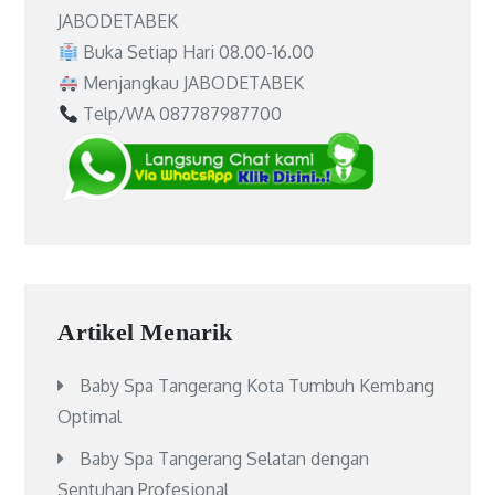
JABODETABEK
Buka Setiap Hari 08.00-16.00
Menjangkau JABODETABEK
Telp/WA 087787987700
Artikel Menarik
Baby Spa Tangerang Kota Tumbuh Kembang
Optimal
Baby Spa Tangerang Selatan dengan
Sentuhan Profesional