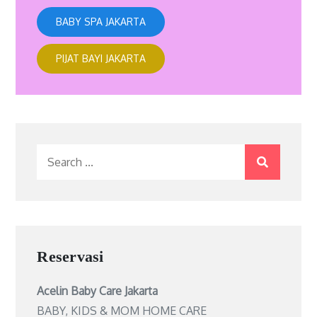
BABY SPA JAKARTA
PIJAT BAYI JAKARTA
Search
for:
Reservasi
Acelin Baby Care Jakarta
BABY, KIDS & MOM HOME CARE