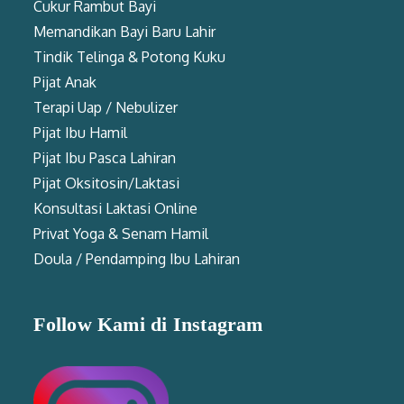
Cukur Rambut Bayi
Memandikan Bayi Baru Lahir
Tindik Telinga & Potong Kuku
Pijat Anak
Terapi Uap / Nebulizer
Pijat Ibu Hamil
Pijat Ibu Pasca Lahiran
Pijat Oksitosin/Laktasi
Konsultasi Laktasi Online
Privat Yoga & Senam Hamil
Doula / Pendamping Ibu Lahiran
Follow Kami di Instagram