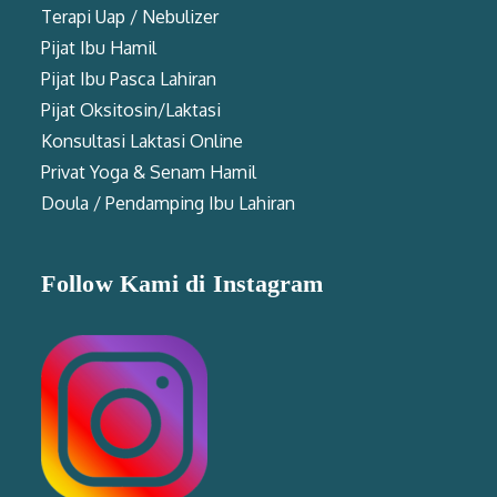
Terapi Uap / Nebulizer
Pijat Ibu Hamil
Pijat Ibu Pasca Lahiran
Pijat Oksitosin/Laktasi
Konsultasi Laktasi Online
Privat Yoga & Senam Hamil
Doula / Pendamping Ibu Lahiran
Follow Kami di Instagram