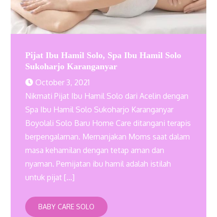
Pijat Ibu Hamil Solo, Spa Ibu Hamil Solo
Sukoharjo Karanganyar
October 3, 2021
Nikmati Pijat Ibu Hamil Solo dari Acelin dengan
Spa Ibu Hamil Solo Sukoharjo Karanganyar
Boyolali Solo Baru Home Care ditangani terapis
berpengalaman. Memanjakan Moms saat dalam
masa kehamilan dengan tetap aman dan
nyaman. Pemijatan ibu hamil adalah istilah
untuk pijat […]
BABY CARE SOLO