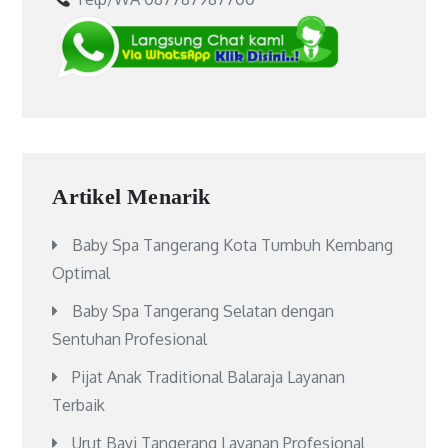
Artikel Menarik
Baby Spa Tangerang Kota Tumbuh Kembang
Optimal
Baby Spa Tangerang Selatan dengan
Sentuhan Profesional
Pijat Anak Traditional Balaraja Layanan
Terbaik
Urut Bayi Tangerang Layanan Profesional