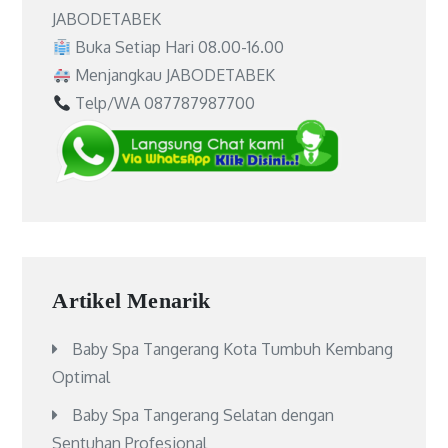
JABODETABEK
Buka Setiap Hari 08.00-16.00
Menjangkau JABODETABEK
Telp/WA 087787987700
Artikel Menarik
Baby Spa Tangerang Kota Tumbuh Kembang
Optimal
Baby Spa Tangerang Selatan dengan
Sentuhan Profesional