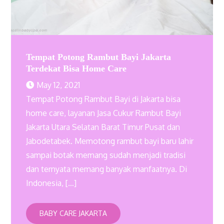
Tempat Potong Rambut Bayi Jakarta
Terdekat Bisa Home Care
May 12, 2021
Tempat Potong Rambut Bayi di Jakarta bisa
home care, layanan Jasa Cukur Rambut Bayi
Jakarta Utara Selatan Barat Timur Pusat dan
Jabodetabek. Memotong rambut bayi baru lahir
sampai botak memang sudah menjadi tradisi
dan ternyata memang banyak manfaatnya. Di
Indonesia, […]
BABY CARE JAKARTA