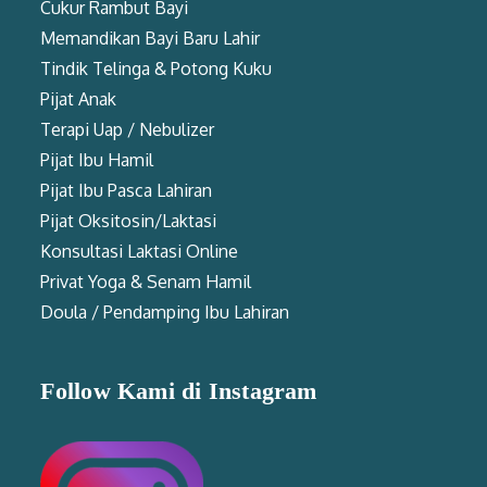
Cukur Rambut Bayi
Memandikan Bayi Baru Lahir
Tindik Telinga & Potong Kuku
Pijat Anak
Terapi Uap / Nebulizer
Pijat Ibu Hamil
Pijat Ibu Pasca Lahiran
Pijat Oksitosin/Laktasi
Konsultasi Laktasi Online
Privat Yoga & Senam Hamil
Doula / Pendamping Ibu Lahiran
Follow Kami di Instagram