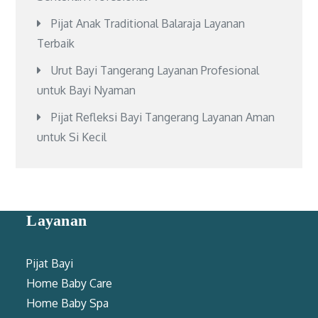
Pijat Anak Traditional Balaraja Layanan
Terbaik
Urut Bayi Tangerang Layanan Profesional
untuk Bayi Nyaman
Pijat Refleksi Bayi Tangerang Layanan Aman
untuk Si Kecil
Layanan
Pijat Bayi
Home Baby Care
Home Baby Spa