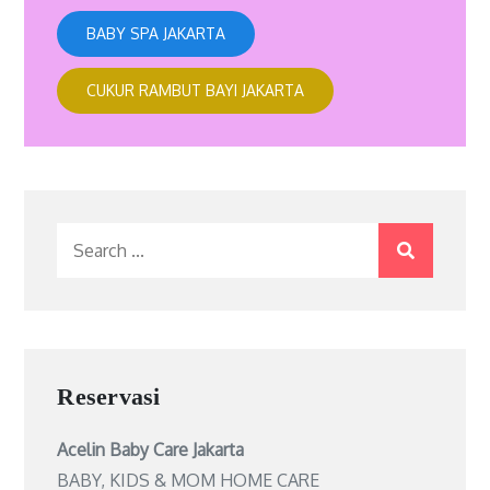
BABY SPA JAKARTA
CUKUR RAMBUT BAYI JAKARTA
Search
for:
Reservasi
Acelin Baby Care Jakarta
BABY, KIDS & MOM HOME CARE