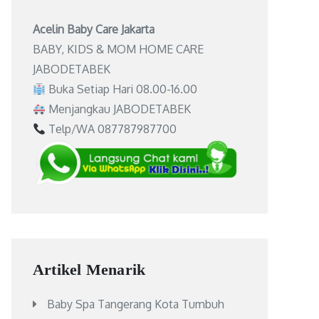
Acelin Baby Care Jakarta
BABY, KIDS & MOM HOME CARE
JABODETABEK
Buka Setiap Hari 08.00-16.00
Menjangkau JABODETABEK
Telp/WA 087787987700
Artikel Menarik
Baby Spa Tangerang Kota Tumbuh