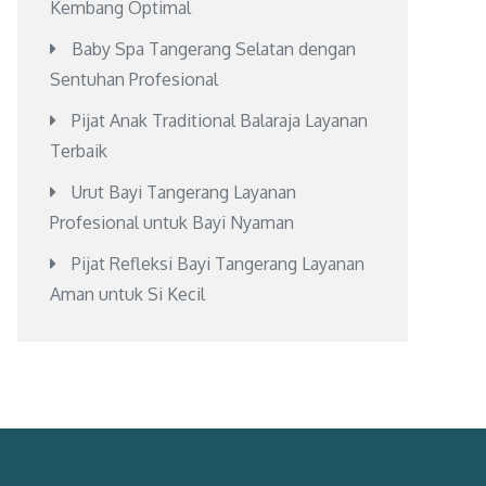
Kembang Optimal
Baby Spa Tangerang Selatan dengan
Sentuhan Profesional
Pijat Anak Traditional Balaraja Layanan
Terbaik
Urut Bayi Tangerang Layanan
Profesional untuk Bayi Nyaman
Pijat Refleksi Bayi Tangerang Layanan
Aman untuk Si Kecil