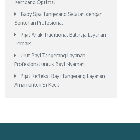
Kembang Optimal
Baby Spa Tangerang Selatan dengan
Sentuhan Profesional
Pijat Anak Traditional Balaraja Layanan
Terbaik
Urut Bayi Tangerang Layanan
Profesional untuk Bayi Nyaman
Pijat Refleksi Bayi Tangerang Layanan
Aman untuk Si Kecil