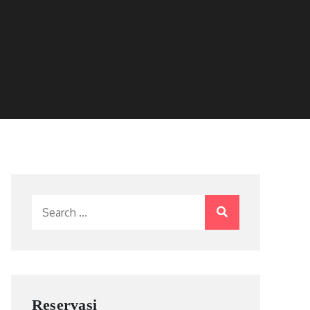
Search
for:
Reservasi