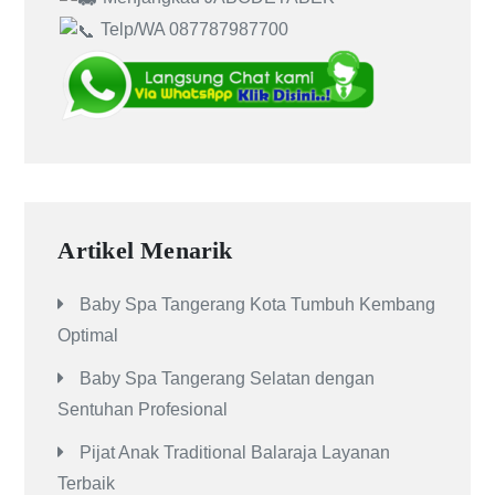
Telp/WA 087787987700
Artikel Menarik
Baby Spa Tangerang Kota Tumbuh Kembang
Optimal
Baby Spa Tangerang Selatan dengan
Sentuhan Profesional
Pijat Anak Traditional Balaraja Layanan
Terbaik