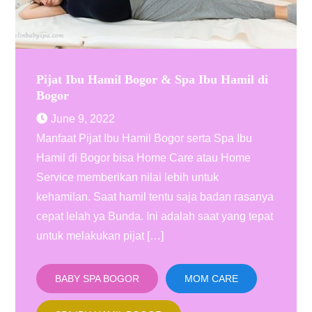
Pijat Ibu Hamil Bogor & Spa Ibu Hamil di
Bogor
June 9, 2022
Manfaat Pijat Ibu Hamil Bogor serta Spa Ibu
Hamil di Bogor bisa Home Care atau Home
Service memberikan nilai lebih untuk
kehamilan. Saat hamil tentu saja badan rasanya
cepat lelah ya Bunda. Ini adalah saat yang tepat
untuk melakukan pijat […]
BABY SPA BOGOR
MOM CARE