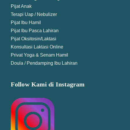
Pijat Anak
Terapi Uap / Nebulizer
Pijat Ibu Hamil
Pijat Ibu Pasca Lahiran
Pijat Oksitosin/Laktasi
Konsultasi Laktasi Online
Privat Yoga & Senam Hamil
Doula / Pendamping Ibu Lahiran
Follow Kami di Instagram