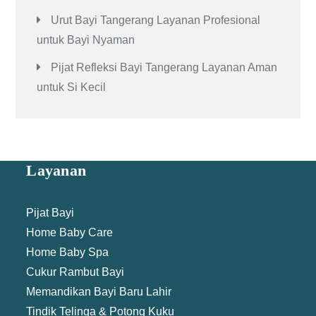
Urut Bayi Tangerang Layanan Profesional
untuk Bayi Nyaman
Pijat Refleksi Bayi Tangerang Layanan Aman
untuk Si Kecil
Layanan
Pijat Bayi
Home Baby Care
Home Baby Spa
Cukur Rambut Bayi
Memandikan Bayi Baru Lahir
Tindik Telinga & Potong Kuku