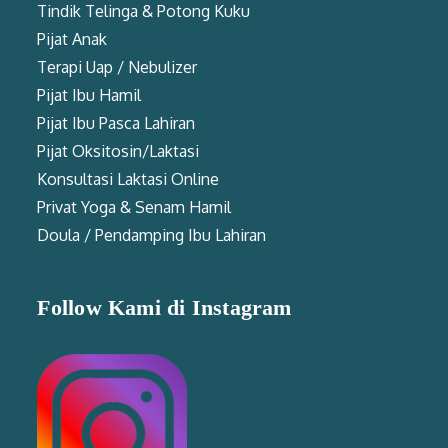
Tindik Telinga & Potong Kuku
Pijat Anak
Terapi Uap / Nebulizer
Pijat Ibu Hamil
Pijat Ibu Pasca Lahiran
Pijat Oksitosin/Laktasi
Konsultasi Laktasi Online
Privat Yoga & Senam Hamil
Doula / Pendamping Ibu Lahiran
Follow Kami di Instagram