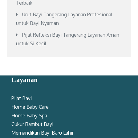
Terbaik
Urut Bayi Tangerang Layanan Profesional
untuk Bayi Nyaman
Pijat Refleksi Bayi Tangerang Layanan Aman
untuk Si Kecil
Layanan
Pijat Bayi
Home Baby Care
Home Baby Spa
Cukur Rambut Bayi
Memandikan Bayi Baru Lahir