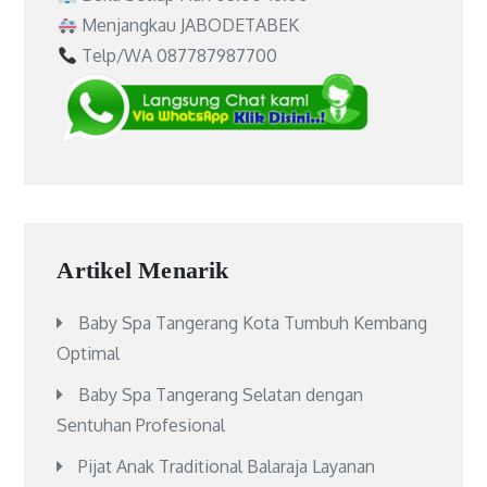
Menjangkau JABODETABEK
Telp/WA 087787987700
Artikel Menarik
Baby Spa Tangerang Kota Tumbuh Kembang
Optimal
Baby Spa Tangerang Selatan dengan
Sentuhan Profesional
Pijat Anak Traditional Balaraja Layanan