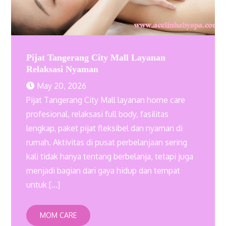
Pijat Tangerang City Mall Layanan
Relaksasi Nyaman
May 20, 2026
Pijat Tangerang City Mall layanan home care
profesional, relaksasi full body, fasilitas
lengkap, paket pijat fleksibel dan nyaman di
rumah. Aktivitas di pusat perbelanjaan sering
kali tidak hanya tentang berbelanja, tetapi juga
menjadi bagian dari gaya hidup dan tempat
untuk […]
MOM CARE