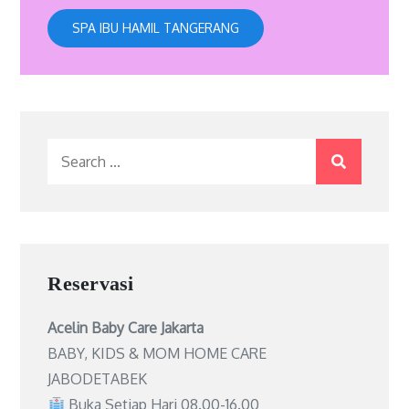
SPA IBU HAMIL TANGERANG
Search
for:
Reservasi
Acelin Baby Care Jakarta
BABY, KIDS & MOM HOME CARE
JABODETABEK
Buka Setiap Hari 08.00-16.00