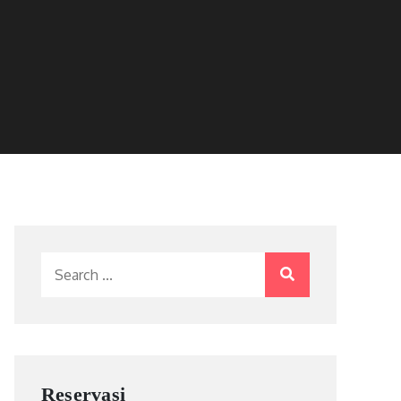
Search
for:
Reservasi