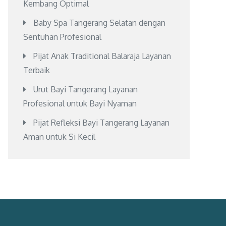
Kembang Optimal
Baby Spa Tangerang Selatan dengan
Sentuhan Profesional
Pijat Anak Traditional Balaraja Layanan
Terbaik
Urut Bayi Tangerang Layanan
Profesional untuk Bayi Nyaman
Pijat Refleksi Bayi Tangerang Layanan
Aman untuk Si Kecil