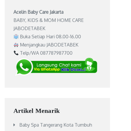
Acelin Baby Care Jakarta
BABY, KIDS & MOM HOME CARE
JABODETABEK
Buka Setiap Hari 08.00-16.00
Menjangkau JABODETABEK
Telp/WA 087787987700
Artikel Menarik
Baby Spa Tangerang Kota Tumbuh