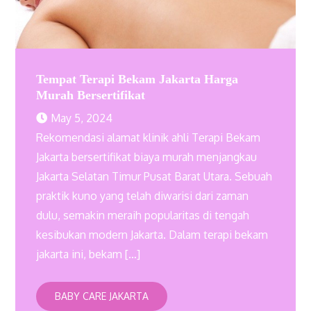
Tempat Terapi Bekam Jakarta Harga
Murah Bersertifikat
May 5, 2024
Rekomendasi alamat klinik ahli Terapi Bekam
Jakarta bersertifikat biaya murah menjangkau
Jakarta Selatan Timur Pusat Barat Utara. Sebuah
praktik kuno yang telah diwarisi dari zaman
dulu, semakin meraih popularitas di tengah
kesibukan modern Jakarta. Dalam terapi bekam
jakarta ini, bekam […]
BABY CARE JAKARTA