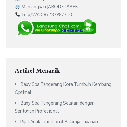
Menjangkau JABODETABEK
Telp/WA 087787987700
Artikel Menarik
Baby Spa Tangerang Kota Tumbuh Kembang
Optimal
Baby Spa Tangerang Selatan dengan
Sentuhan Profesional
Pijat Anak Traditional Balaraja Layanan