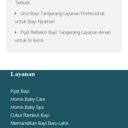
Terbaik
Urut Bayi Tangerang Layanan Profesional
untuk Bayi Nyaman
Pijat Refleksi Bayi Tangerang Layanan Aman
untuk Si Kecil
Layanan
Pijat Bayi
Home Baby Care
Home Baby Spa
Cukur Rambut Bayi
Memandikan Bayi Baru Lahir