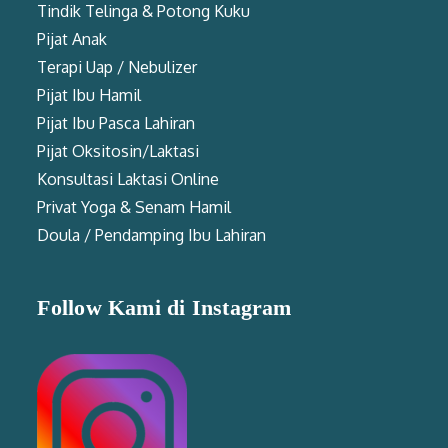
Tindik Telinga & Potong Kuku
Pijat Anak
Terapi Uap / Nebulizer
Pijat Ibu Hamil
Pijat Ibu Pasca Lahiran
Pijat Oksitosin/Laktasi
Konsultasi Laktasi Online
Privat Yoga & Senam Hamil
Doula / Pendamping Ibu Lahiran
Follow Kami di Instagram