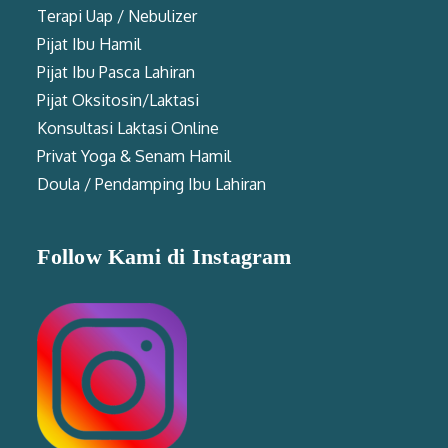
Terapi Uap / Nebulizer
Pijat Ibu Hamil
Pijat Ibu Pasca Lahiran
Pijat Oksitosin/Laktasi
Konsultasi Laktasi Online
Privat Yoga & Senam Hamil
Doula / Pendamping Ibu Lahiran
Follow Kami di Instagram