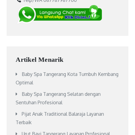
Telp/WA 087787987700
Artikel Menarik
Baby Spa Tangerang Kota Tumbuh Kembang
Optimal
Baby Spa Tangerang Selatan dengan
Sentuhan Profesional
Pijat Anak Traditional Balaraja Layanan
Terbaik
Urut Bayi Tangerang Layanan Profesional