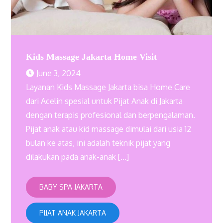
Kids Massage Jakarta Home Visit
June 3, 2024
Layanan Kids Massage Jakarta bisa Home Care
dari Acelin spesial untuk Pijat Anak di Jakarta
dengan terapis profesional dan berpengalaman.
Pijat anak atau kid massage dimulai dari usia 12
bulan ke atas, ini adalah teknik pijat yang
dilakukan pada anak-anak […]
BABY SPA JAKARTA
PIJAT ANAK JAKARTA