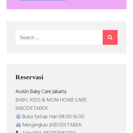
Search
for:
Reservasi
Acelin Baby Care Jakarta
BABY, KIDS & MOM HOME CARE
JABODETABEK
Buka Setiap Hari 08.00-16.00
Menjangkau JABODETABEK