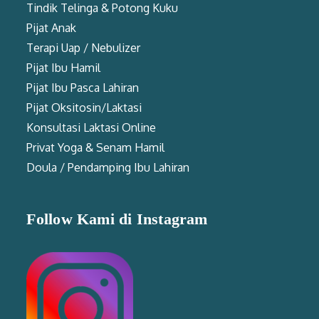
Tindik Telinga & Potong Kuku
Pijat Anak
Terapi Uap / Nebulizer
Pijat Ibu Hamil
Pijat Ibu Pasca Lahiran
Pijat Oksitosin/Laktasi
Konsultasi Laktasi Online
Privat Yoga & Senam Hamil
Doula / Pendamping Ibu Lahiran
Follow Kami di Instagram