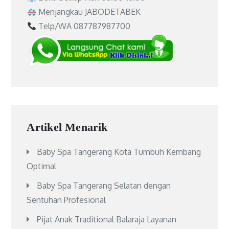
Menjangkau JABODETABEK
Telp/WA 087787987700
Artikel Menarik
Baby Spa Tangerang Kota Tumbuh Kembang
Optimal
Baby Spa Tangerang Selatan dengan
Sentuhan Profesional
Pijat Anak Traditional Balaraja Layanan