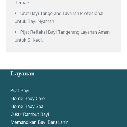
Terbaik
Urut Bayi Tangerang Layanan Profesional
untuk Bayi Nyaman
Pijat Refleksi Bayi Tangerang Layanan Aman
untuk Si Kecil
Layanan
Pijat Bayi
Home Baby Care
Home Baby Spa
Cukur Rambut Bayi
Memandikan Bayi Baru Lahir