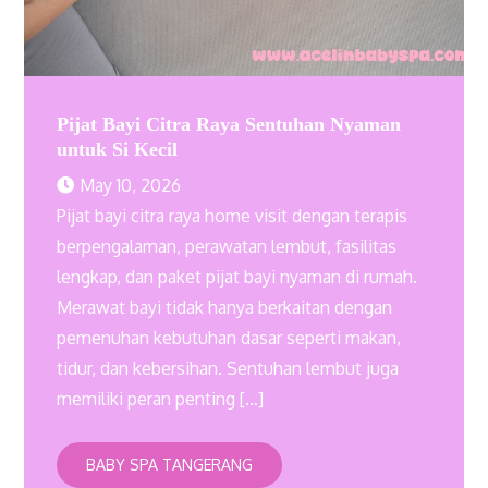
Pijat Bayi Citra Raya Sentuhan Nyaman
untuk Si Kecil
May 10, 2026
Pijat bayi citra raya home visit dengan terapis
berpengalaman, perawatan lembut, fasilitas
lengkap, dan paket pijat bayi nyaman di rumah.
Merawat bayi tidak hanya berkaitan dengan
pemenuhan kebutuhan dasar seperti makan,
tidur, dan kebersihan. Sentuhan lembut juga
memiliki peran penting […]
BABY SPA TANGERANG