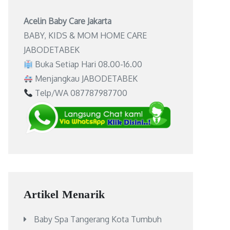
Acelin Baby Care Jakarta
BABY, KIDS & MOM HOME CARE
JABODETABEK
Buka Setiap Hari 08.00-16.00
Menjangkau JABODETABEK
Telp/WA 087787987700
Artikel Menarik
Baby Spa Tangerang Kota Tumbuh