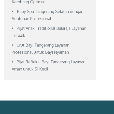
Kembang Optimal
Baby Spa Tangerang Selatan dengan
Sentuhan Profesional
Pijat Anak Traditional Balaraja Layanan
Terbaik
Urut Bayi Tangerang Layanan
Profesional untuk Bayi Nyaman
Pijat Refleksi Bayi Tangerang Layanan
Aman untuk Si Kecil