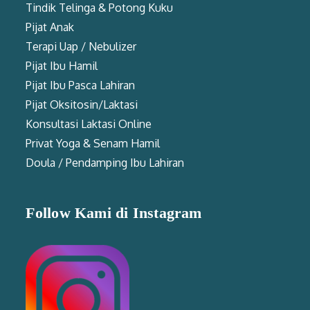
Tindik Telinga & Potong Kuku
Pijat Anak
Terapi Uap / Nebulizer
Pijat Ibu Hamil
Pijat Ibu Pasca Lahiran
Pijat Oksitosin/Laktasi
Konsultasi Laktasi Online
Privat Yoga & Senam Hamil
Doula / Pendamping Ibu Lahiran
Follow Kami di Instagram