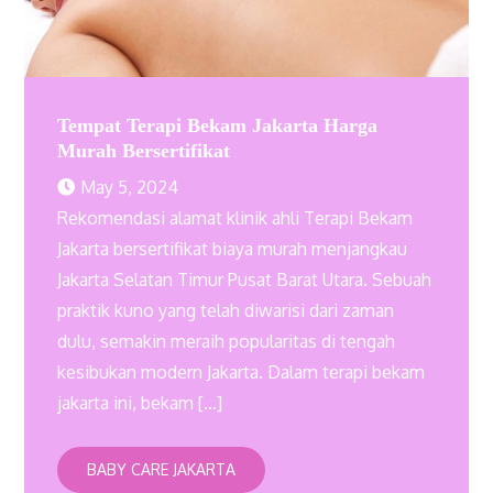
Tempat Terapi Bekam Jakarta Harga
Murah Bersertifikat
May 5, 2024
Rekomendasi alamat klinik ahli Terapi Bekam
Jakarta bersertifikat biaya murah menjangkau
Jakarta Selatan Timur Pusat Barat Utara. Sebuah
praktik kuno yang telah diwarisi dari zaman
dulu, semakin meraih popularitas di tengah
kesibukan modern Jakarta. Dalam terapi bekam
jakarta ini, bekam […]
BABY CARE JAKARTA