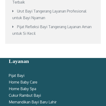
Terbaik
Urut Bayi Tangerang Layanan Profesional
untuk Bayi Nyaman
Pijat Refleksi Bayi Tangerang Layanan Aman
untuk Si Kecil
Layanan
Pijat Bayi
Home Baby Care
Home Baby Spa
Cukur Rambut Bayi
Memandikan Bayi Baru Lahir