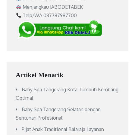
Menjangkau JABODETABEK
Telp/WA 087787987700
Artikel Menarik
Baby Spa Tangerang Kota Tumbuh Kembang
Optimal
Baby Spa Tangerang Selatan dengan
Sentuhan Profesional
Pijat Anak Traditional Balaraja Layanan