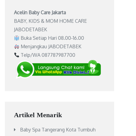
Acelin Baby Care Jakarta
BABY, KIDS & MOM HOME CARE
JABODETABEK
Buka Setiap Hari 08.00-16.00
Menjangkau JABODETABEK
Telp/WA 087787987700
Artikel Menarik
Baby Spa Tangerang Kota Tumbuh