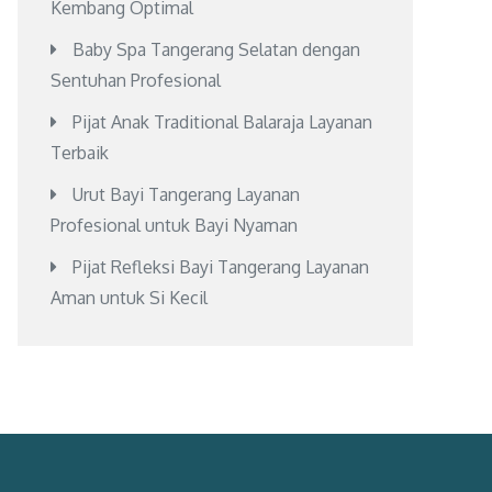
Kembang Optimal
Baby Spa Tangerang Selatan dengan
Sentuhan Profesional
Pijat Anak Traditional Balaraja Layanan
Terbaik
Urut Bayi Tangerang Layanan
Profesional untuk Bayi Nyaman
Pijat Refleksi Bayi Tangerang Layanan
Aman untuk Si Kecil