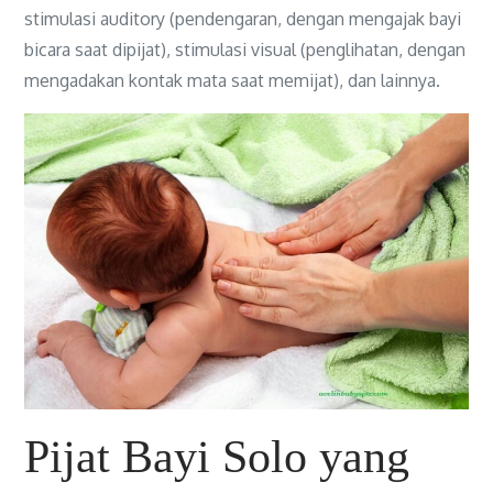
stimulasi auditory (pendengaran, dengan mengajak bayi
bicara saat dipijat), stimulasi visual (penglihatan, dengan
mengadakan kontak mata saat memijat), dan lainnya.
Pijat Bayi Solo yang