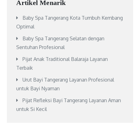
Artikel Menarik
Baby Spa Tangerang Kota Tumbuh Kembang
Optimal
Baby Spa Tangerang Selatan dengan
Sentuhan Profesional
Pijat Anak Traditional Balaraja Layanan
Terbaik
Urut Bayi Tangerang Layanan Profesional
untuk Bayi Nyaman
Pijat Refleksi Bayi Tangerang Layanan Aman
untuk Si Kecil