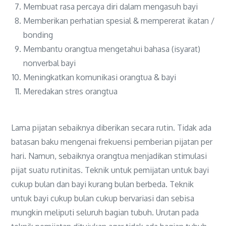
Membuat rasa percaya diri dalam mengasuh bayi
Memberikan perhatian spesial & mempererat ikatan /
bonding
Membantu orangtua mengetahui bahasa (isyarat)
nonverbal bayi
Meningkatkan komunikasi orangtua & bayi
Meredakan stres orangtua
Lama pijatan sebaiknya diberikan secara rutin. Tidak ada
batasan baku mengenai frekuensi pemberian pijatan per
hari. Namun, sebaiknya orangtua menjadikan stimulasi
pijat suatu rutinitas. Teknik untuk pemijatan untuk bayi
cukup bulan dan bayi kurang bulan berbeda. Teknik
untuk bayi cukup bulan cukup bervariasi dan sebisa
mungkin meliputi seluruh bagian tubuh. Urutan pada