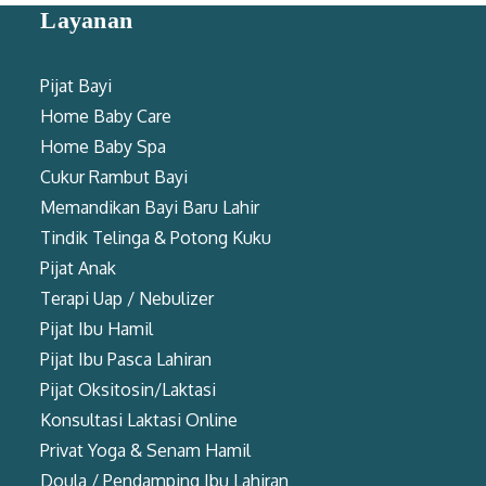
Layanan
Pijat Bayi
Home Baby Care
Home Baby Spa
Cukur Rambut Bayi
Memandikan Bayi Baru Lahir
Tindik Telinga & Potong Kuku
Pijat Anak
Terapi Uap / Nebulizer
Pijat Ibu Hamil
Pijat Ibu Pasca Lahiran
Pijat Oksitosin/Laktasi
Konsultasi Laktasi Online
Privat Yoga & Senam Hamil
Doula / Pendamping Ibu Lahiran