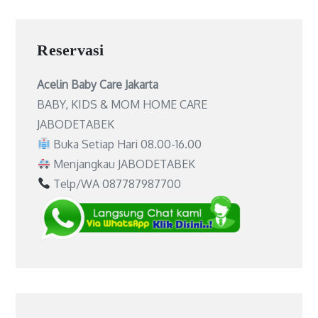
Reservasi
Acelin Baby Care Jakarta
BABY, KIDS & MOM HOME CARE
JABODETABEK
Buka Setiap Hari 08.00-16.00
Menjangkau JABODETABEK
Telp/WA 087787987700