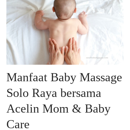
Manfaat Baby Massage
Solo Raya bersama
Acelin Mom & Baby
Care