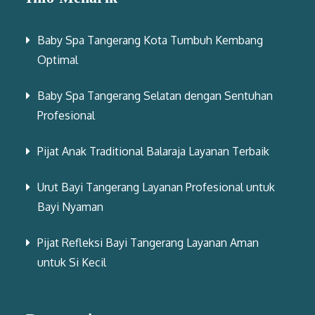
Baby Spa Tangerang Kota Tumbuh Kembang
Optimal
Baby Spa Tangerang Selatan dengan Sentuhan
Profesional
Pijat Anak Traditional Balaraja Layanan Terbaik
Urut Bayi Tangerang Layanan Profesional untuk
Bayi Nyaman
Pijat Refleksi Bayi Tangerang Layanan Aman
untuk Si Kecil