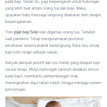
pada bayi. Selain itu, juga berpengaruh untuk hubungan
yang lebih baik antara orang tua dan bayi. Maka,
upayakan baby massage langsung dilakukan oleh terapis
berpengalaman.
Tren
pijat bayi Solo
kian digemari orang tua. Terlebih
saat pandemi. Tetap mengutamakan protokol
kesehatan selama praktik berlangsung. Rata-rata setiap
bayi rutin terapi sebulan sekali.
Banyak dampak positif dari sisi medis yang didapat bayi
seusai terapi. Mulai mencegah tantrum (ledakan emosi
pada bayi), membantu perkembangan otak,
meningkatkan daya tahan tubuh, hingga menjaga sistem
pencernaan.