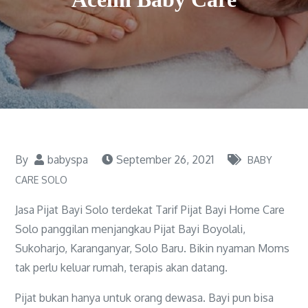
By
babyspa
September 26, 2021
BABY
CARE SOLO
Jasa Pijat Bayi Solo terdekat Tarif Pijat Bayi Home Care
Solo panggilan menjangkau Pijat Bayi Boyolali,
Sukoharjo, Karanganyar, Solo Baru. Bikin nyaman Moms
tak perlu keluar rumah, terapis akan datang.
Pijat bukan hanya untuk orang dewasa. Bayi pun bisa