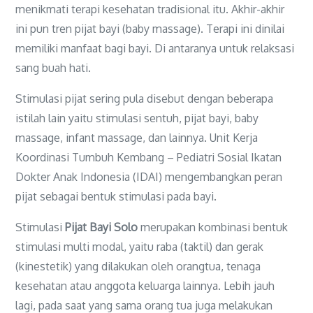
menikmati terapi kesehatan tradisional itu. Akhir-akhir
ini pun tren pijat bayi (baby massage). Terapi ini dinilai
memiliki manfaat bagi bayi. Di antaranya untuk relaksasi
sang buah hati.
Stimulasi pijat sering pula disebut dengan beberapa
istilah lain yaitu stimulasi sentuh, pijat bayi, baby
massage, infant massage, dan lainnya. Unit Kerja
Koordinasi Tumbuh Kembang – Pediatri Sosial Ikatan
Dokter Anak Indonesia (IDAI) mengembangkan peran
pijat sebagai bentuk stimulasi pada bayi.
Stimulasi
Pijat Bayi Solo
merupakan kombinasi bentuk
stimulasi multi modal, yaitu raba (taktil) dan gerak
(kinestetik) yang dilakukan oleh orangtua, tenaga
kesehatan atau anggota keluarga lainnya. Lebih jauh
lagi, pada saat yang sama orang tua juga melakukan