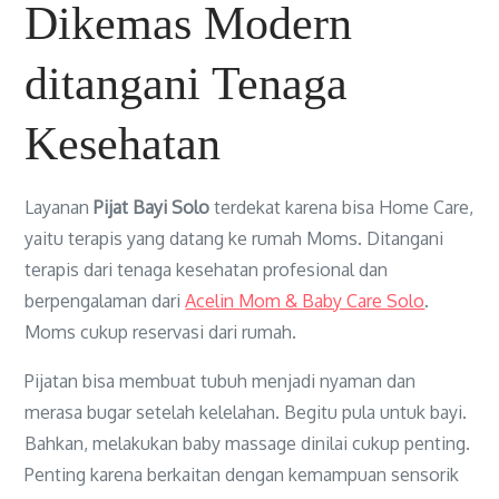
Dikemas Modern
ditangani Tenaga
Kesehatan
Layanan
Pijat Bayi Solo
terdekat karena bisa Home Care,
yaitu terapis yang datang ke rumah Moms. Ditangani
terapis dari tenaga kesehatan profesional dan
berpengalaman dari
Acelin Mom & Baby Care Solo
.
Moms cukup reservasi dari rumah.
Pijatan bisa membuat tubuh menjadi nyaman dan
merasa bugar setelah kelelahan. Begitu pula untuk bayi.
Bahkan, melakukan baby massage dinilai cukup penting.
Penting karena berkaitan dengan kemampuan sensorik