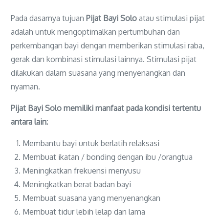
Pada dasarnya tujuan
Pijat Bayi Solo
atau stimulasi pijat
adalah untuk mengoptimalkan pertumbuhan dan
perkembangan bayi dengan memberikan stimulasi raba,
gerak dan kombinasi stimulasi lainnya. Stimulasi pijat
dilakukan dalam suasana yang menyenangkan dan
nyaman.
Pijat Bayi Solo memiliki manfaat pada kondisi tertentu
antara lain:
Membantu bayi untuk berlatih relaksasi
Membuat ikatan / bonding dengan ibu /orangtua
Meningkatkan frekuensi menyusu
Meningkatkan berat badan bayi
Membuat suasana yang menyenangkan
Membuat tidur lebih lelap dan lama