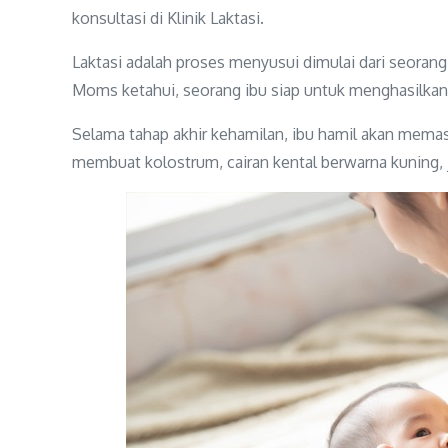
konsultasi di Klinik Laktasi.
Laktasi adalah proses menyusui dimulai dari seora
Moms ketahui, seorang ibu siap untuk menghasilkan
Selama tahap akhir kehamilan, ibu hamil akan memas
membuat kolostrum, cairan kental berwarna kuning, j