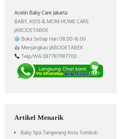
Acelin Baby Care Jakarta
BABY, KIDS & MOM HOME CARE
JABODETABEK
Buka Setiap Hari 08.00-16.00
Menjangkau JABODETABEK
Telp/WA 087787987700
Artikel Menarik
Baby Spa Tangerang Kota Tumbuh