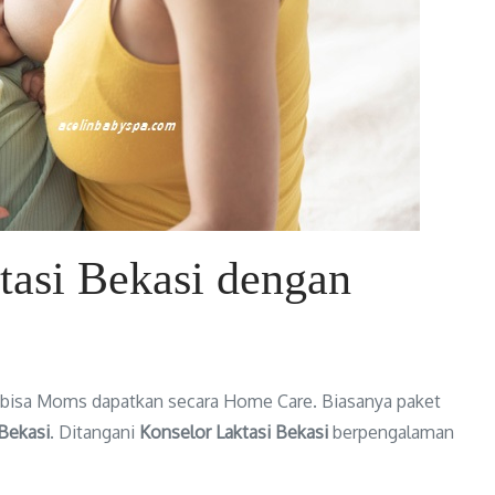
tasi Bekasi dengan
bisa Moms dapatkan secara Home Care. Biasanya paket
 Bekasi
. Ditangani
Konselor Laktasi Bekasi
berpengalaman