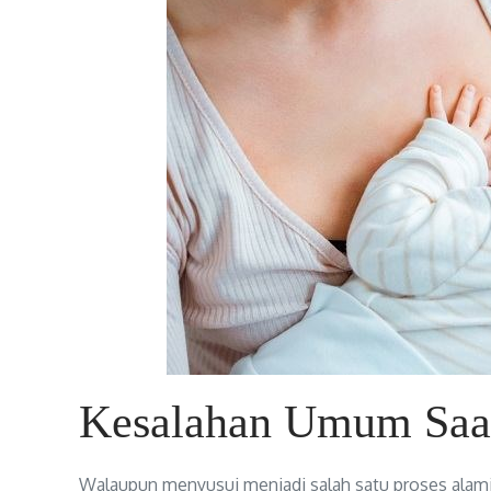
Kesalahan Umum Saa
Walaupun menyusui menjadi salah satu proses alami 