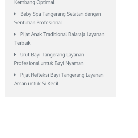
Kembang Optimal
Baby Spa Tangerang Selatan dengan
Sentuhan Profesional
Pijat Anak Traditional Balaraja Layanan
Terbaik
Urut Bayi Tangerang Layanan
Profesional untuk Bayi Nyaman
Pijat Refleksi Bayi Tangerang Layanan
Aman untuk Si Kecil