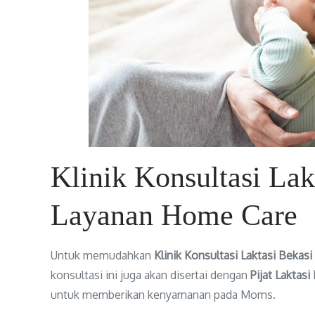
Klinik Konsultasi Lak
Layanan Home Care
Untuk memudahkan
Klinik Konsultasi Laktasi Bekasi
konsultasi ini juga akan disertai dengan
Pijat Laktasi
untuk memberikan kenyamanan pada Moms.