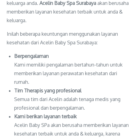
keluarga anda.
Acelin Baby Spa Surabaya
akan berusaha
memberikan layanan kesehatan terbaik untuk anda &
keluarga.
Inilah beberapa keuntungan menggunakan layanan
kesehatan dari Acelin Baby Spa Surabaya:
Berpengalaman
Kami memiliki pengalaman bertahun-tahun untuk
memberikan layanan perawatan kesehatan dari
rumah.
Tim Therapis yang profesional
Semua tim dari Acelin adalah tenaga medis yang
profesional dan berpengalaman.
Kami berikan layanan terbaik
Acelin Baby SPa akan berusaha memberikan layanan
kesehatan terbaik untuk anda & keluarga, karena