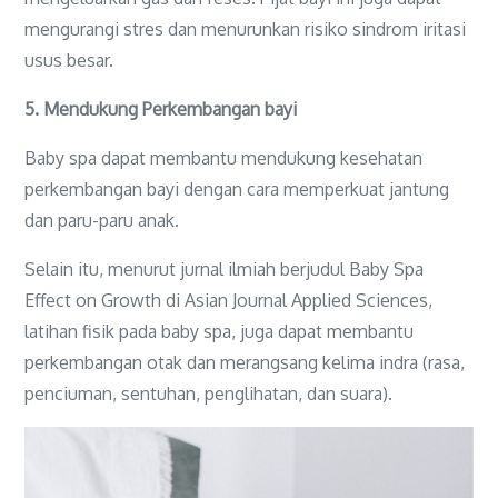
mengurangi stres dan menurunkan risiko sindrom iritasi
usus besar.
5. Mendukung Perkembangan bayi
Baby spa dapat membantu mendukung kesehatan
perkembangan bayi dengan cara memperkuat jantung
dan paru-paru anak.
Selain itu, menurut jurnal ilmiah berjudul Baby Spa
Effect on Growth di Asian Journal Applied Sciences,
latihan fisik pada baby spa, juga dapat membantu
perkembangan otak dan merangsang kelima indra (rasa,
penciuman, sentuhan, penglihatan, dan suara).