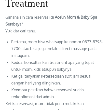
Treatment
Gimana sih cara reservasi di
Acelin Mom & Baby Spa
Surabaya
?
Yuk kita cari tahu.
Pertama, mom bisa whatsapp ke nomor 0877-8798-
7700 atau bisa juga melalui direct massage pada
instagram.
Kedua, konsultasikan treatment apa yang tepat
untuk mom, kids ataupun babynya.
Ketiga, tanyakan ketersediaan slot jam sesuai
dengan hari yang diinginkan.
Keempat pastikan bahwa reservasi sudah
terkonfirmasi dari admin.
Ketika reservasi, mom tidak perlu melakukan