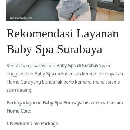
Rekomendasi Layanan
Baby Spa Surabaya
Kebutuhan Jasa layanan
Baby Spa di Surabaya
yang
tinggi, Acelin Baby Spa memberikan kemudahan layanan
Home Care yang bunda tak perlu kemana-mana terapis
akan datang.
Berbagai layanan Baby Spa Surabaya bisa didapat secara
Home Care:
1. Newborn Care Package