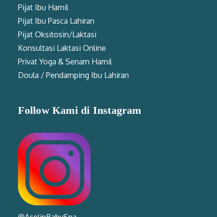
Pijat Ibu Hamil
Pijat Ibu Pasca Lahiran
Pijat Oksitosin/Laktasi
Konsultasi Laktasi Online
Privat Yoga & Senam Hamil
Doula / Pendamping Ibu Lahiran
Follow Kami di Instagram
@AcelinBabySpa