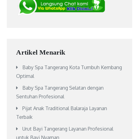
Artikel Menarik
Baby Spa Tangerang Kota Tumbuh Kembang
Optimal
Baby Spa Tangerang Selatan dengan
Sentuhan Profesional
Pijat Anak Traditional Balaraja Layanan
Terbaik
Urut Bayi Tangerang Layanan Profesional
untuk Bayi Nyaman