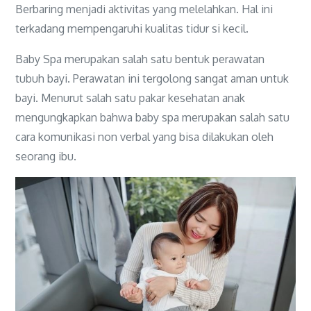
Berbaring menjadi aktivitas yang melelahkan. Hal ini
terkadang mempengaruhi kualitas tidur si kecil.
Baby Spa merupakan salah satu bentuk perawatan
tubuh bayi. Perawatan ini tergolong sangat aman untuk
bayi. Menurut salah satu pakar kesehatan anak
mengungkapkan bahwa baby spa merupakan salah satu
cara komunikasi non verbal yang bisa dilakukan oleh
seorang ibu.