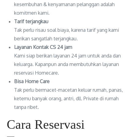
kesembuhan & kenyamanan pelanggan adalah
komitmen kami.
Tarif terjangkau
Tak perlu risau soal biaya, karena tarif yang kami
berikan sangatlah terjangkau.
Layanan Kontak CS 24 jam
Kami siap berikan layanan 24 jam untuk anda dan
keluarga. Kapanpun anda membutuhkan layanan
reservasi Homecare.
Bisa Home Care
Tak perlu bermacet-macetan keluar rumah, panas,
ketemu banyak orang, antri, dll. Private di rumah
tanpa ribet.
Cara Reservasi