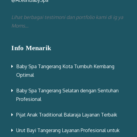
Lihat berbagai testimoni dan portfolio kami di ig ya
Moms...
Info Menarik
Baby Spa Tangerang Kota Tumbuh Kembang
Optimal
Baby Spa Tangerang Selatan dengan Sentuhan
Profesional
Pijat Anak Traditional Balaraja Layanan Terbaik
Urut Bayi Tangerang Layanan Profesional untuk