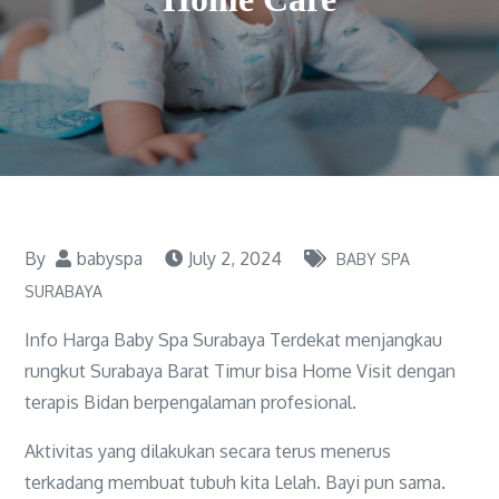
By
babyspa
July 2, 2024
BABY SPA
SURABAYA
Info Harga Baby Spa Surabaya Terdekat menjangkau
rungkut Surabaya Barat Timur bisa Home Visit dengan
terapis Bidan berpengalaman profesional.
Aktivitas yang dilakukan secara terus menerus
terkadang membuat tubuh kita Lelah. Bayi pun sama.