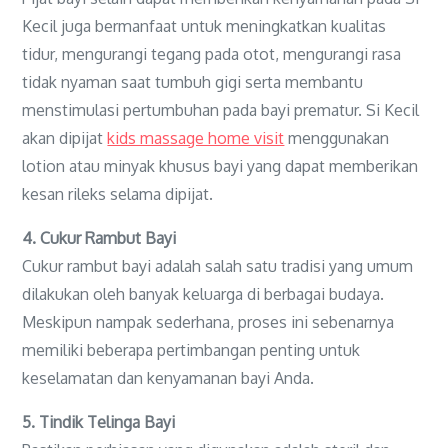
Kecil juga bermanfaat untuk meningkatkan kualitas
tidur, mengurangi tegang pada otot, mengurangi rasa
tidak nyaman saat tumbuh gigi serta membantu
menstimulasi pertumbuhan pada bayi prematur. Si Kecil
akan dipijat
kids massage home visit
menggunakan
lotion atau minyak khusus bayi yang dapat memberikan
kesan rileks selama dipijat.
4. Cukur Rambut Bayi
Cukur rambut bayi adalah salah satu tradisi yang umum
dilakukan oleh banyak keluarga di berbagai budaya.
Meskipun nampak sederhana, proses ini sebenarnya
memiliki beberapa pertimbangan penting untuk
keselamatan dan kenyamanan bayi Anda.
5. Tindik Telinga Bayi