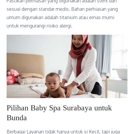
Pastikan perhiasan yang digunakan adalah steril dan
sesuai dengan standar medis. Bahan perhiasan yang
umum digunakan adalah titanium atau emas murni
untuk mengurangi risiko alergi.
Pilihan Baby Spa Surabaya untuk
Bunda
Berbagai Layanan tidak hanya untuk si Kecil, tapi juga