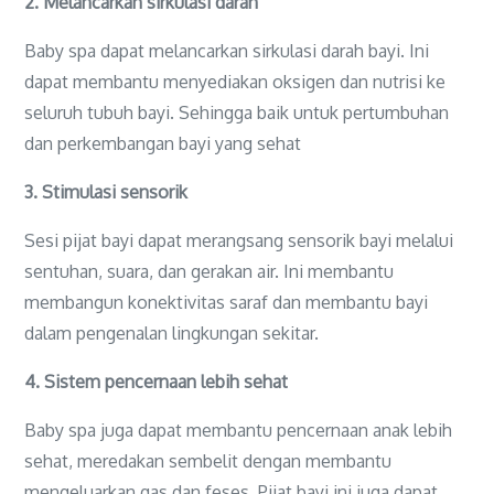
2. Melancarkan sirkulasi darah
Baby spa dapat melancarkan sirkulasi darah bayi. Ini
dapat membantu menyediakan oksigen dan nutrisi ke
seluruh tubuh bayi. Sehingga baik untuk pertumbuhan
dan perkembangan bayi yang sehat
3. Stimulasi sensorik
Sesi pijat bayi dapat merangsang sensorik bayi melalui
sentuhan, suara, dan gerakan air. Ini membantu
membangun konektivitas saraf dan membantu bayi
dalam pengenalan lingkungan sekitar.
4. Sistem pencernaan lebih sehat
Baby spa juga dapat membantu pencernaan anak lebih
sehat, meredakan sembelit dengan membantu
mengeluarkan gas dan feses. Pijat bayi ini juga dapat