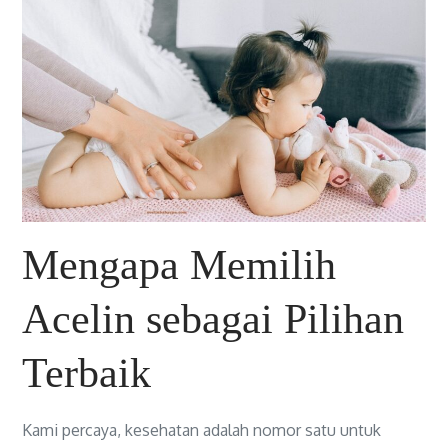
Mengapa Memilih
Acelin sebagai Pilihan
Terbaik
Kami percaya, kesehatan adalah nomor satu untuk