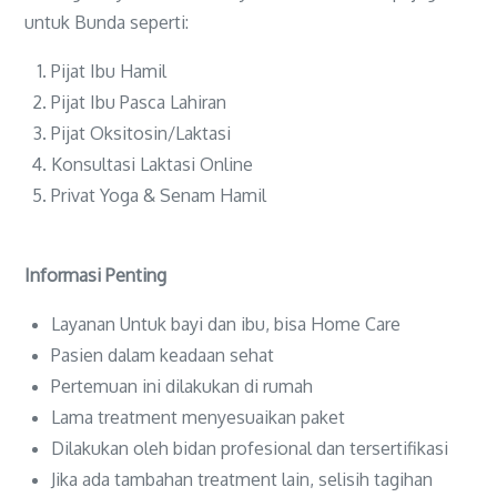
untuk Bunda seperti:
Pijat Ibu Hamil
Pijat Ibu Pasca Lahiran
Pijat Oksitosin/Laktasi
Konsultasi Laktasi Online
Privat Yoga & Senam Hamil
Informasi Penting
Layanan Untuk bayi dan ibu, bisa Home Care
Pasien dalam keadaan sehat
Pertemuan ini dilakukan di rumah
Lama treatment menyesuaikan paket
Dilakukan oleh bidan profesional dan tersertifikasi
Jika ada tambahan treatment lain, selisih tagihan