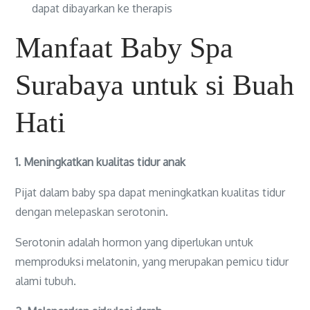
dapat dibayarkan ke therapis
Manfaat Baby Spa
Surabaya untuk si Buah
Hati
1. Meningkatkan kualitas tidur anak
Pijat dalam baby spa dapat meningkatkan kualitas tidur
dengan melepaskan serotonin.
Serotonin adalah hormon yang diperlukan untuk
memproduksi melatonin, yang merupakan pemicu tidur
alami tubuh.