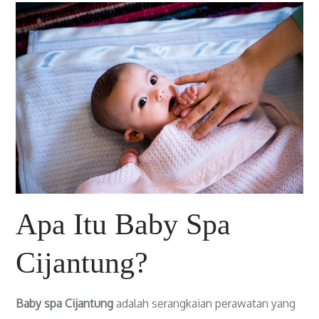
Apa Itu Baby Spa
Cijantung?
Baby spa Cijantung
adalah serangkaian perawatan yang