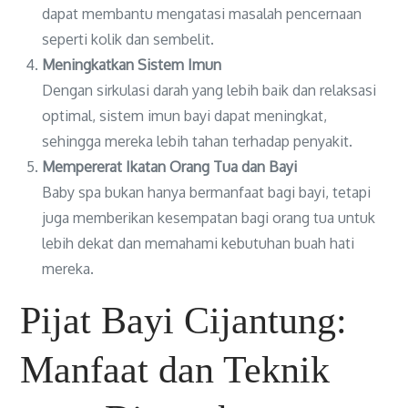
dapat membantu mengatasi masalah pencernaan
seperti kolik dan sembelit.
Meningkatkan Sistem Imun
Dengan sirkulasi darah yang lebih baik dan relaksasi
optimal, sistem imun bayi dapat meningkat,
sehingga mereka lebih tahan terhadap penyakit.
Mempererat Ikatan Orang Tua dan Bayi
Baby spa bukan hanya bermanfaat bagi bayi, tetapi
juga memberikan kesempatan bagi orang tua untuk
lebih dekat dan memahami kebutuhan buah hati
mereka.
Pijat Bayi Cijantung:
Manfaat dan Teknik