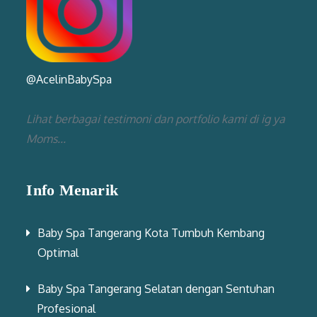
@AcelinBabySpa
Lihat berbagai testimoni dan portfolio kami di ig ya
Moms...
Info Menarik
Baby Spa Tangerang Kota Tumbuh Kembang
Optimal
Baby Spa Tangerang Selatan dengan Sentuhan
Profesional