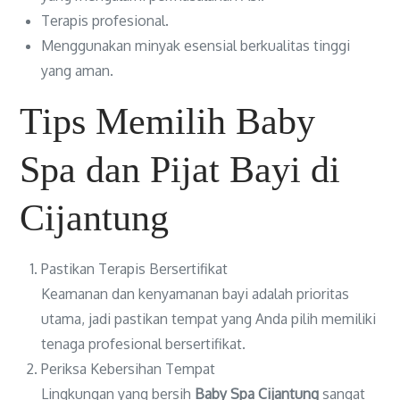
Terapis profesional.
Menggunakan minyak esensial berkualitas tinggi
yang aman.
Tips Memilih Baby
Spa dan Pijat Bayi di
Cijantung
Pastikan Terapis Bersertifikat
Keamanan dan kenyamanan bayi adalah prioritas
utama, jadi pastikan tempat yang Anda pilih memiliki
tenaga profesional bersertifikat.
Periksa Kebersihan Tempat
Lingkungan yang bersih
Baby Spa Cijantung
sangat