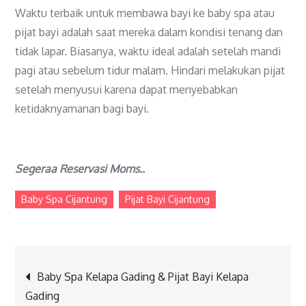
Waktu terbaik untuk membawa bayi ke baby spa atau
pijat bayi adalah saat mereka dalam kondisi tenang dan
tidak lapar. Biasanya, waktu ideal adalah setelah mandi
pagi atau sebelum tidur malam. Hindari melakukan pijat
setelah menyusui karena dapat menyebabkan
ketidaknyamanan bagi bayi.
Segeraa Reservasi Moms..
Baby Spa Cijantung
Pijat Bayi Cijantung
Post
Baby Spa Kelapa Gading & Pijat Bayi Kelapa
Gading